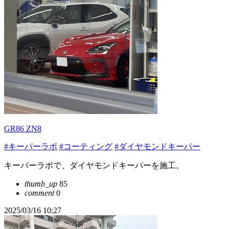
GR86 ZN8
#キーパーラボ
#コーティング
#ダイヤモンドキーパー
キーパーラボで、ダイヤモンドキーパーを施工。
thumb_up
85
comment
0
2025/03/16 10:27