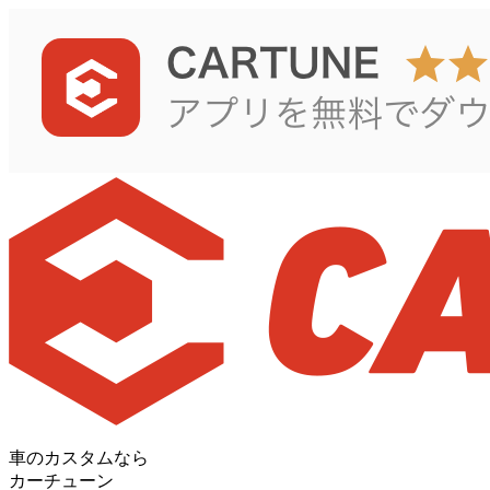
車のカスタムなら
カーチューン