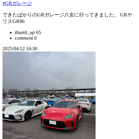
#GRガレージ
できたばかりのGRガレージ八女に行ってきました。 GRヤ
リスGR86
thumb_up
65
comment
0
2025/04/12 16:30