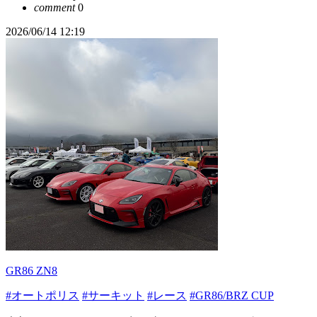
comment
0
2026/06/14 12:19
GR86 ZN8
#オートポリス
#サーキット
#レース
#GR86/BRZ CUP