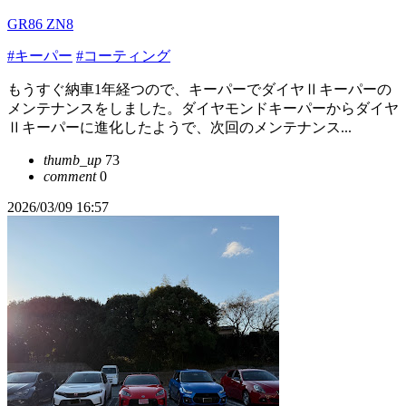
GR86 ZN8
#キーパー
#コーティング
もうすぐ納車1年経つので、キーパーでダイヤⅡキーパーの
メンテナンスをしました。ダイヤモンドキーパーからダイヤ
Ⅱキーパーに進化したようで、次回のメンテナンス...
thumb_up
73
comment
0
2026/03/09 16:57