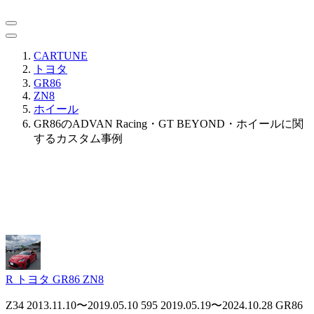
CARTUNE
トヨタ
GR86
ZN8
ホイール
GR86のADVAN Racing・GT BEYOND・ホイールに関
するカスタム事例
R
トヨタ GR86 ZN8
Z34 2013.11.10〜2019.05.10 595 2019.05.19〜2024.10.28 GR86