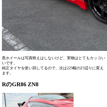
黒ホイールは写真映えはしないけど、実物はとてもカッコい
いです。
純正タイヤを使い回してるので、次は225幅のZ3辺りに変え
ます。
RのGR86 ZN8