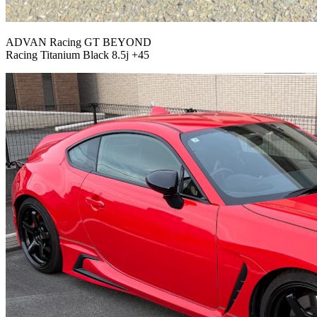
ADVAN Racing GT BEYOND
Racing Titanium Black 8.5j +45