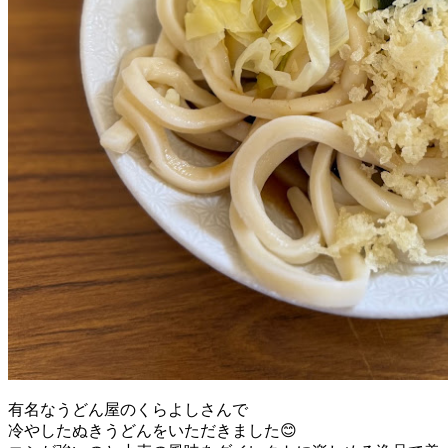
有名なうどん屋のくらよしさんで
冷やしたぬきうどんをいただきました😊