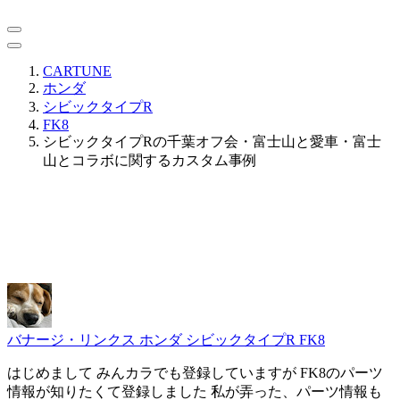
CARTUNE
ホンダ
シビックタイプR
FK8
シビックタイプRの千葉オフ会・富士山と愛車・富士
山とコラボに関するカスタム事例
バナージ・リンクス
ホンダ シビックタイプR FK8
はじめまして みんカラでも登録していますが FK8のパーツ
情報が知りたくて登録しました 私が弄った、パーツ情報も