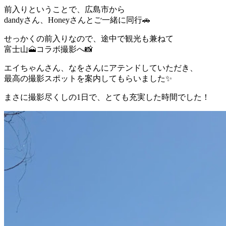
前入りということで、広島市から
dandyさん、Honeyさんとご一緒に同行🚗
せっかくの前入りなので、途中で観光も兼ねて
富士山🗻コラボ撮影へ📸
エイちゃんさん、なをさんにアテンドしていただき、
最高の撮影スポットを案内してもらいました✨
まさに撮影尽くしの1日で、とても充実した時間でした！