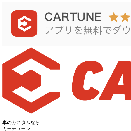
車のカスタムなら
カーチューン