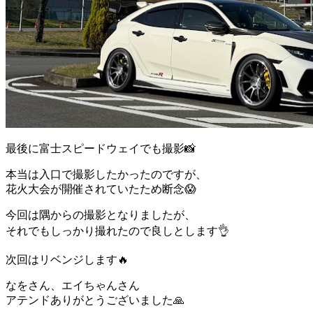
最後に富士スピードウェイでも撮影📸
本当は入口で撮影したかったのですが、
花火大会が開催されていたため断念😱
今回は隅からの撮影となりましたが、
それでもしっかり撮れたので良しとします👌
次回はリベンジします🔥
なをさん、エイちゃんさん
アテンドありがとうございました🙏