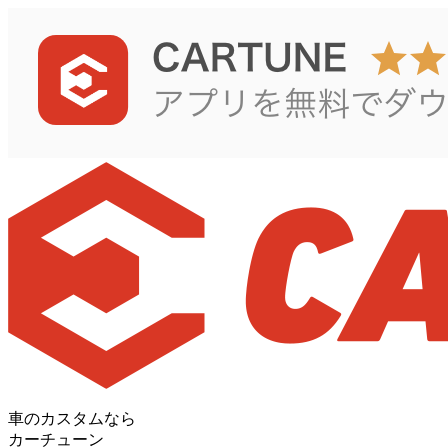
車のカスタムなら
カーチューン