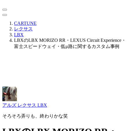
CARTUNE
レクサス
LBX
LBXのLBX MORIZO RR・LEXUS Circuit Experience・
富士スピードウェイ・低μ路に関するカスタム事例
アルズ
レクサス LBX
そろそろ弄りも、終わりかな笑