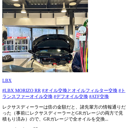
LBX
#LBX MORIZO RR
#オイル交換とオイルフィルター交換
#ト
ランスファーオイル交換
#デフオイル交換
#ATF交換
レクサスディーラーは倍の金額だと、諸先輩方の情報通りだ
った（事前にレクサスディーラーとGRガレージの両方で見
積もり済み）ので、GRガレージで全オイルを交換...