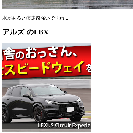
水があると疾走感強いですね🚿
アルズ のLBX