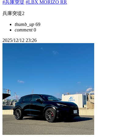
#兵庫突堤
#LBX MORIZO RR
兵庫突堤2
thumb_up
69
comment
0
2025/12/12 23:26