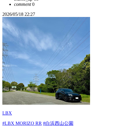
comment
0
2026/05/18 22:27
LBX
#LBX MORIZO RR
#白浜西山公園