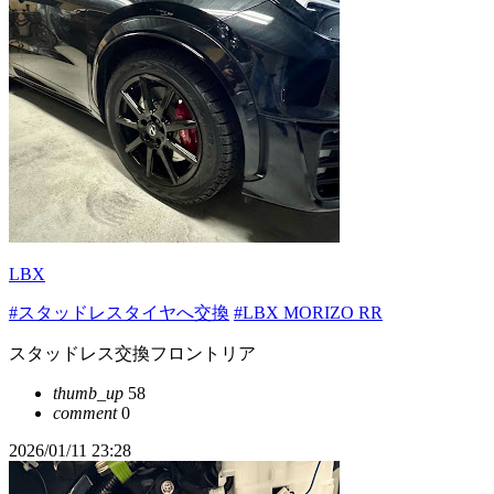
LBX
#スタッドレスタイヤへ交換
#LBX MORIZO RR
スタッドレス交換フロントリア
thumb_up
58
comment
0
2026/01/11 23:28