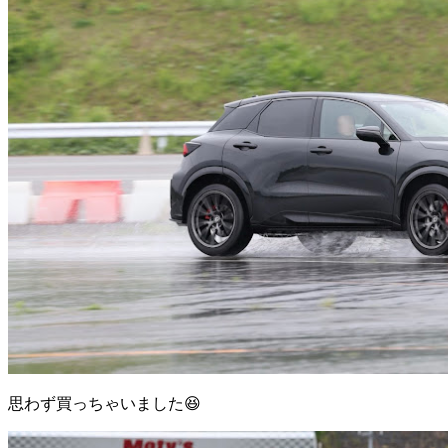
思わず買っちゃいました😆