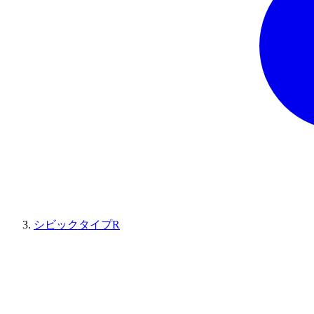
シビックタイプR