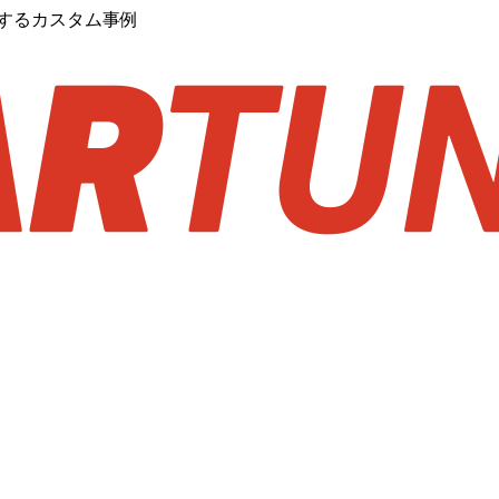
するカスタム事例