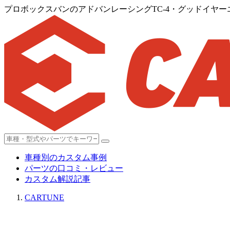
プロボックスバンのアドバンレーシングTC-4・グッドイヤ
車種別のカスタム事例
パーツの口コミ・レビュー
カスタム解説記事
CARTUNE