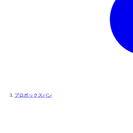
プロボックスバン