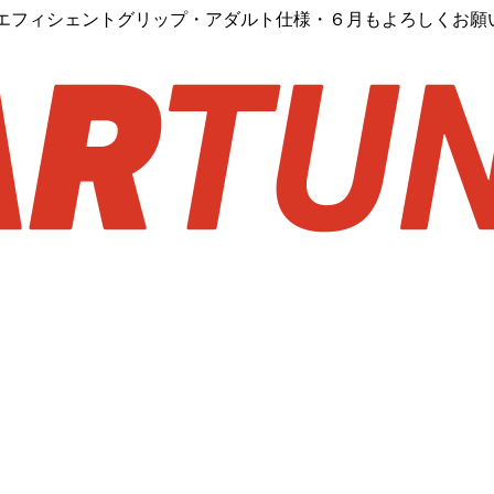
ーエフィシェントグリップ・アダルト仕様・６月もよろしくお