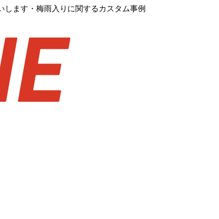
願いします・梅雨入りに関するカスタム事例