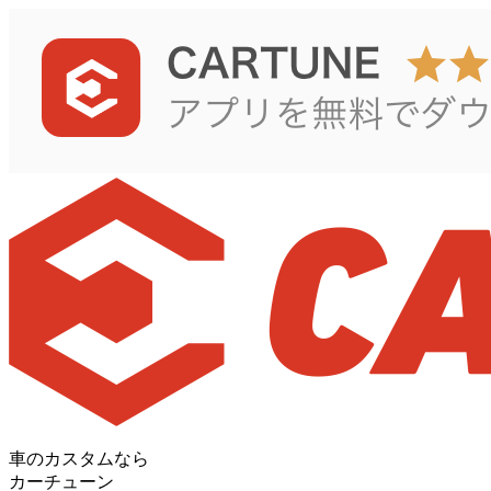
車のカスタムなら
カーチューン