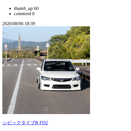
thumb_up
60
comment
0
2026/08/06 18:39
シビックタイプR FD2