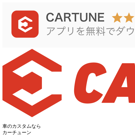
車のカスタムなら
カーチューン