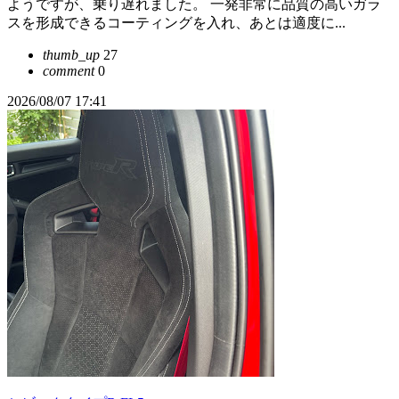
ようですが、乗り遅れました。 一発非常に品質の高いガラ
スを形成できるコーティングを入れ、あとは適度に...
thumb_up
27
comment
0
2026/08/07 17:41