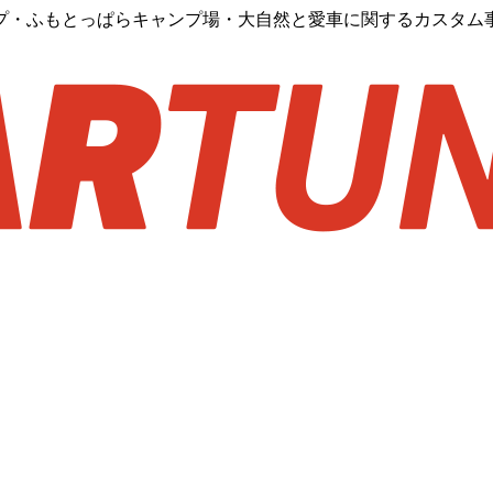
プ・ふもとっぱらキャンプ場・大自然と愛車に関するカスタム