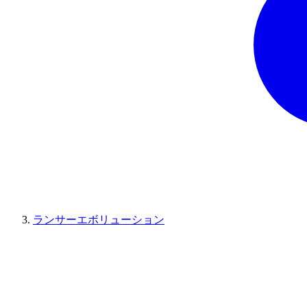
ランサーエボリューション