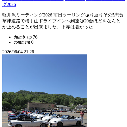
グ2026
軽井沢ミーティング2026 前日ツーリング振り返りその5志賀
草津道路で横手山ドライブインへ到達😆20台ほどをなんと
か止めることが出来ました。下界は暑かった...
thumb_up
76
comment
0
2026/06/04 21:26