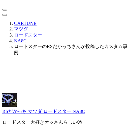
CARTUNE
マツダ
ロードスター
NA8C
ロードスターのRSだかっちさんが投稿したカスタム事
例
RSだかっち
マツダ ロードスター NA8C
ロードスター大好きオッさんらしい🤔