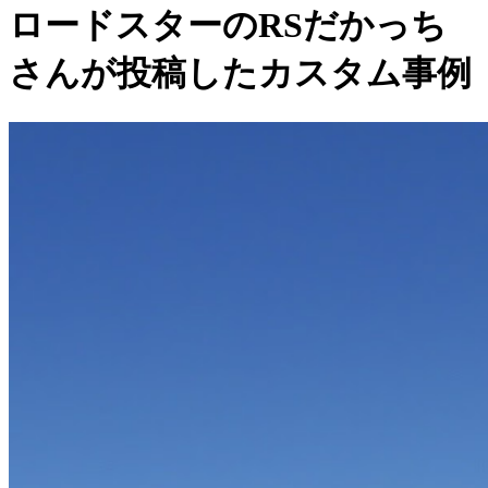
ロードスターのRSだかっち
さんが投稿したカスタム事例