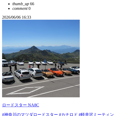
thumb_up
66
comment
0
2026/06/06 16:33
ロードスター NA8C
#神奈川のマツダロードスター
#カナロド
#軽井沢ミーティン