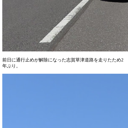
前日に通行止めが解除になった志賀草津道路を走りたため2
年ぶり。