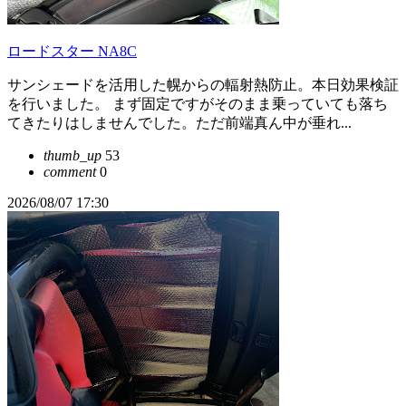
ロードスター NA8C
サンシェードを活用した幌からの輻射熱防止。本日効果検証
を行いました。 まず固定ですがそのまま乗っていても落ち
てきたりはしませんでした。ただ前端真ん中が垂れ...
thumb_up
53
comment
0
2026/08/07 17:30