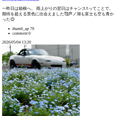
一昨日は箱根へ。 雨上がりの翌日はチャンス‼️ってことで。
期待を超える景色に出会えました🥰芦ノ湖も富士も空も青か
った😊
thumb_up
79
comment
0
2026/05/04 13:20