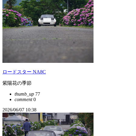
ロードスター NA8C
紫陽花の季節
thumb_up
77
comment
0
2026/06/07 10:38