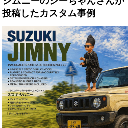
ジムニーのジーちゃんさんが
投稿したカスタム事例