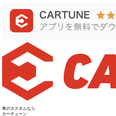
車のカスタムなら
カーチューン