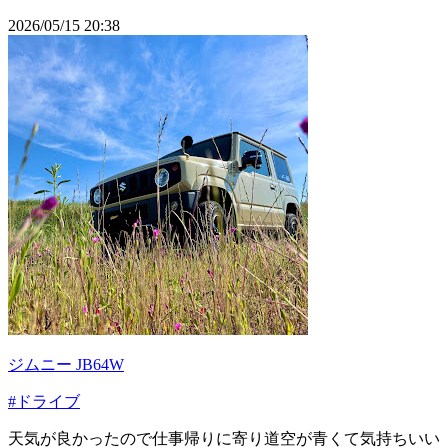
2026/05/15 20:38
ジムニー JB64W
#ドライブ
天気が良かったので仕事帰りに寄り道空が青くて気持ちいい