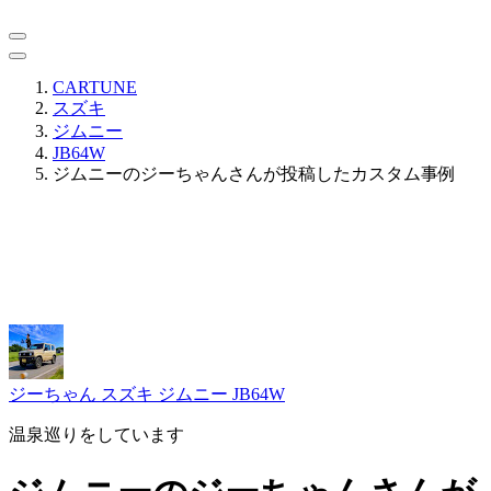
CARTUNE
スズキ
ジムニー
JB64W
ジムニーのジーちゃんさんが投稿したカスタム事例
ジーちゃん
スズキ ジムニー JB64W
温泉巡りをしています