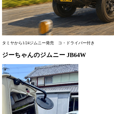
タミヤから1/24ジムニー発売 コ・ドライバー付き
ジーちゃんのジムニー JB64W