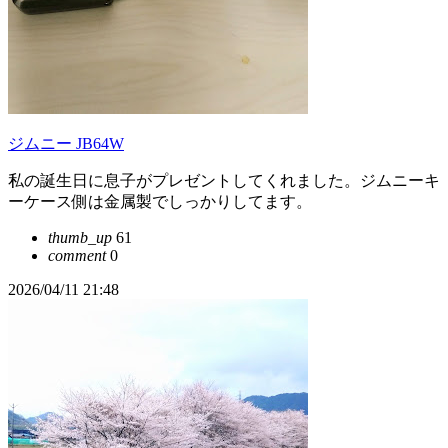
ジムニー JB64W
私の誕生日に息子がプレゼントしてくれました。ジムニーキ
ーケース側は金属製でしっかりしてます。
thumb_up
61
comment
0
2026/04/11 21:48