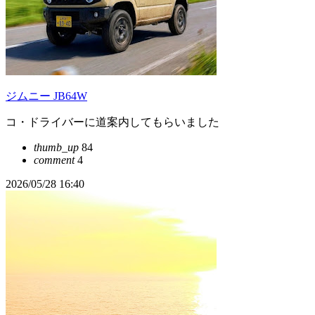
ジムニー JB64W
コ・ドライバーに道案内してもらいました
thumb_up
84
comment
4
2026/05/28 16:40