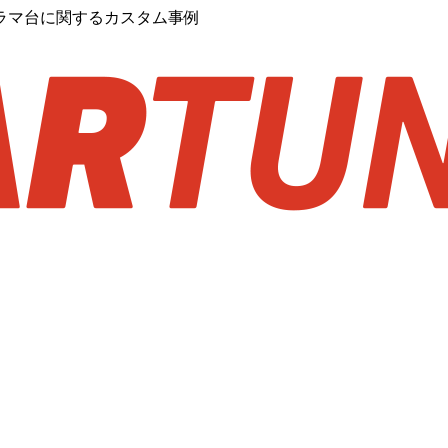
ラマ台に関するカスタム事例