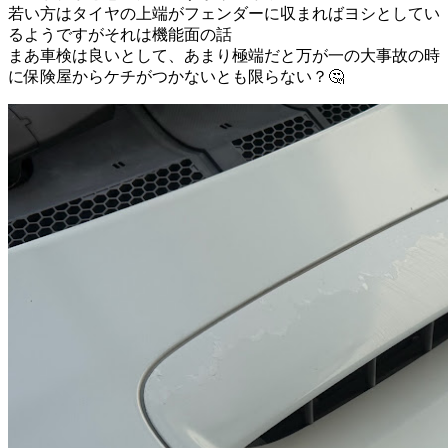
若い方はタイヤの上端がフェンダーに収まればヨシとしてい
るようですがそれは機能面の話
まあ車検は良いとして、あまり極端だと万が一の大事故の時
に保険屋からケチがつかないとも限らない？🤔