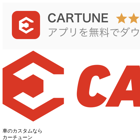
車のカスタムなら
カーチューン