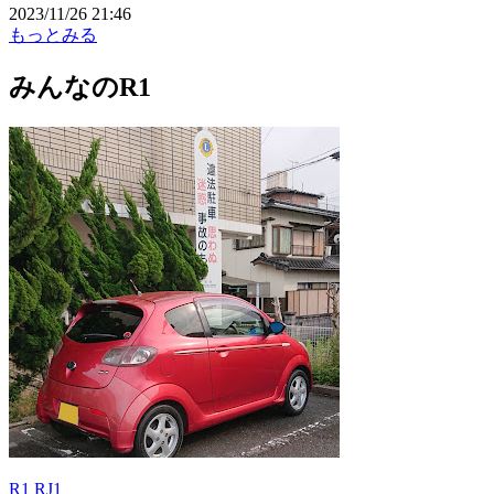
2023/11/26 21:46
もっとみる
みんなのR1
R1 RJ1