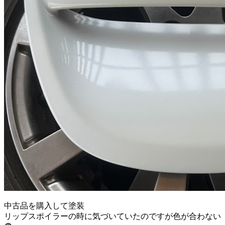
中古品を購入して塗装
リップスポイラーの時に気づいていたのですが色が合わない