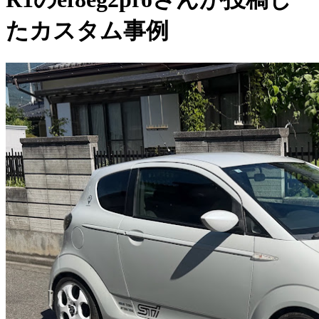
たカスタム事例