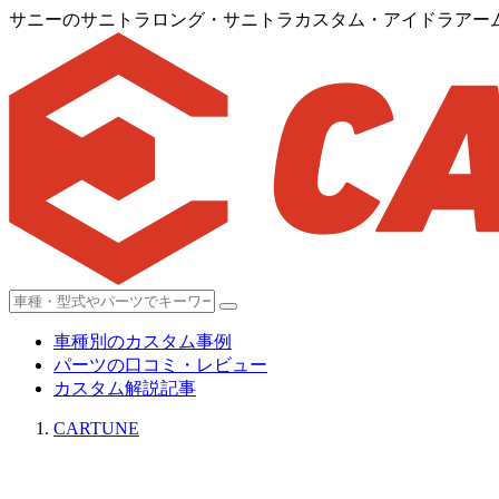
サニーのサニトラロング・サニトラカスタム・アイドラアー
車種別のカスタム事例
パーツの口コミ・レビュー
カスタム解説記事
CARTUNE