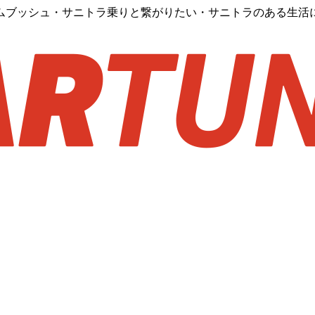
ムブッシュ・サニトラ乗りと繋がりたい・サニトラのある生活