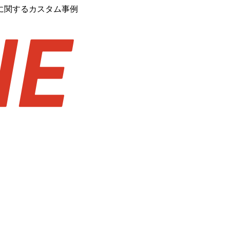
に関するカスタム事例