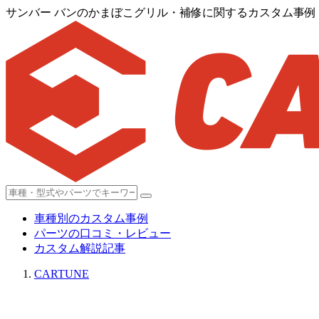
サンバー バンのかまぼこグリル・補修に関するカスタム事例
車種別のカスタム事例
パーツの口コミ・レビュー
カスタム解説記事
CARTUNE