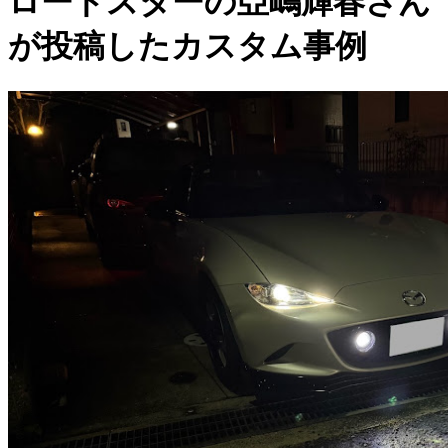
ロードスターの亞嶋輝春さん
が投稿したカスタム事例