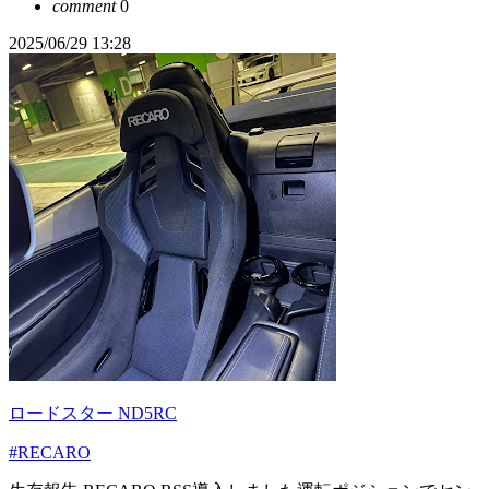
comment
0
2025/06/29 13:28
ロードスター ND5RC
#RECARO