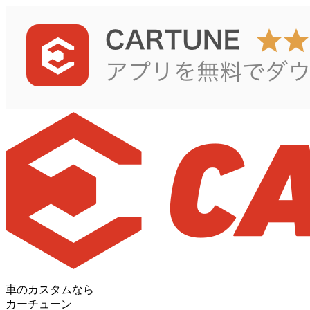
車のカスタムなら
カーチューン