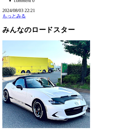
comment
0
2024/08/03 22:21
もっとみる
みんなのロードスター