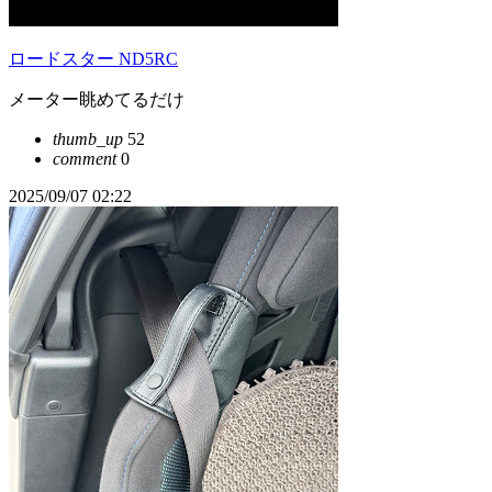
ロードスター ND5RC
メーター眺めてるだけ
thumb_up
52
comment
0
2025/09/07 02:22