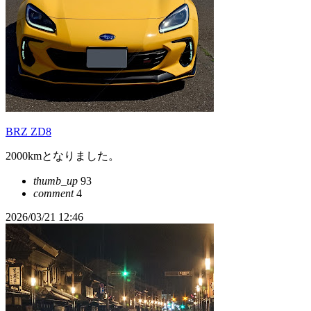
BRZ ZD8
2000kmとなりました。
thumb_up
93
comment
4
2026/03/21 12:46