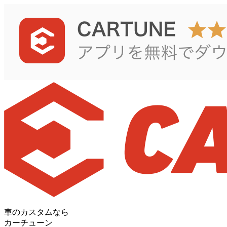
車のカスタムなら
カーチューン