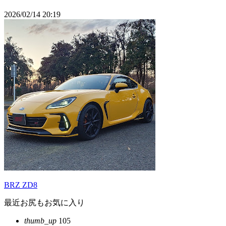
2026/02/14 20:19
BRZ ZD8
最近お尻もお気に入り
thumb_up
105