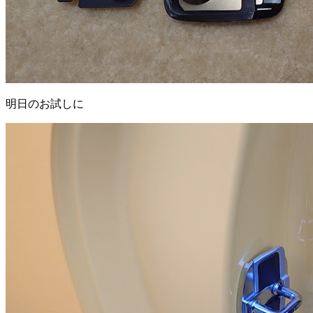
明日のお試しに