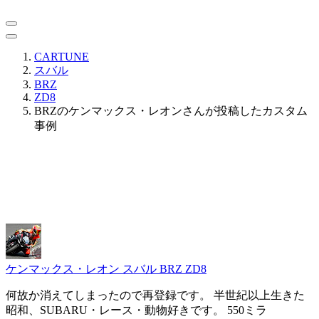
CARTUNE
スバル
BRZ
ZD8
BRZのケンマックス・レオンさんが投稿したカスタム
事例
ケンマックス・レオン
スバル BRZ ZD8
何故か消えてしまったので再登録です。 半世紀以上生きた
昭和、SUBARU・レース・動物好きです。 550ミラ