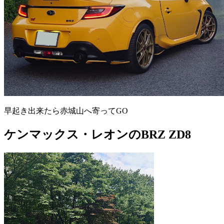
早起き出来たら赤城山へ寄ってGO
ケンマックス・レオンのBRZ ZD8