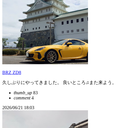
BRZ ZD8
久しぶりにやってきました。 良いところ♫また来よう。
thumb_up
83
comment
4
2026/06/21 18:03