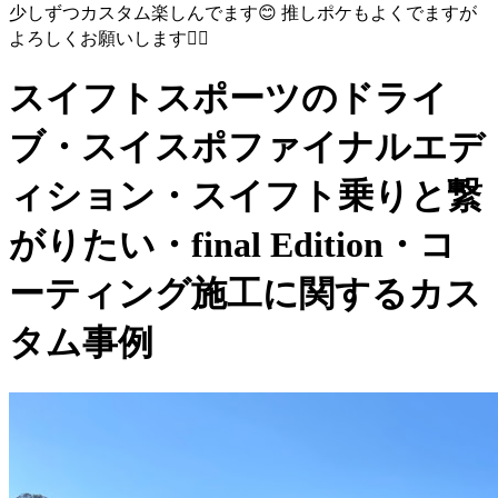
少しずつカスタム楽しんでます😊 推しポケもよくでますが
よろしくお願いします🙇‍♂️
スイフトスポーツのドライ
ブ・スイスポファイナルエデ
ィション・スイフト乗りと繋
がりたい・final Edition・コ
ーティング施工に関するカス
タム事例