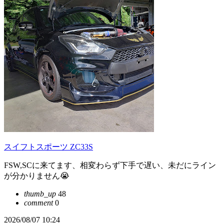
スイフトスポーツ ZC33S
FSW,SCに来てます、相変わらず下手で遅い、未だにライン
が分かりません😭
thumb_up
48
comment
0
2026/08/07 10:24