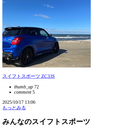
スイフトスポーツ ZC33S
thumb_up
72
comment
5
2025/10/17 13:06
もっとみる
みんなのスイフトスポーツ