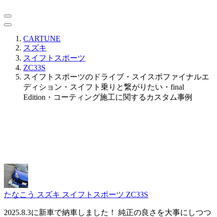
CARTUNE
スズキ
スイフトスポーツ
ZC33S
スイフトスポーツのドライブ・スイスポファイナルエ
ディション・スイフト乗りと繋がりたい・final
Edition・コーティング施工に関するカスタム事例
たなこう
スズキ スイフトスポーツ ZC33S
2025.8.3に新車で納車しました！ 純正の良さを大事にしつつ