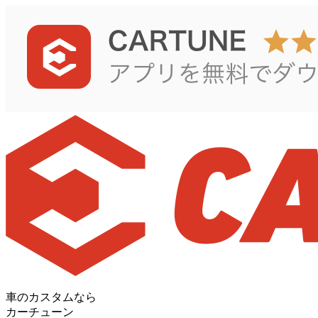
車のカスタムなら
カーチューン