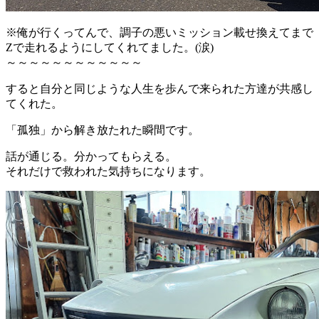
※俺が行くってんで、調子の悪いミッション載せ換えてまで
Zで走れるようにしてくれてました。(涙)
～～～～～～～～～～～～
すると自分と同じような人生を歩んで来られた方達が共感し
てくれた。
「孤独」から解き放たれた瞬間です。
話が通じる。分かってもらえる。
それだけで救われた気持ちになります。