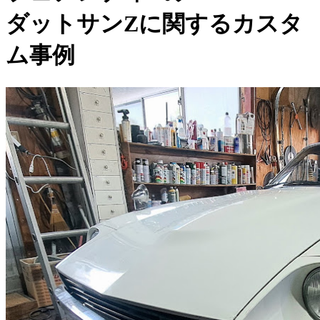
ダットサンZに関するカスタ
ム事例