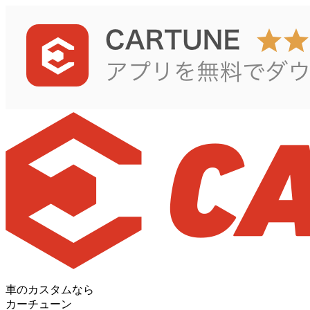
車のカスタムなら
カーチューン