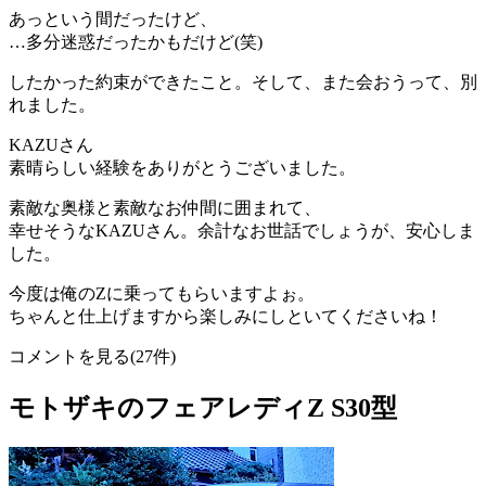
あっという間だったけど、
…多分迷惑だったかもだけど(笑)
したかった約束ができたこと。そして、また会おうって、別
れました。
KAZUさん
素晴らしい経験をありがとうございました。
素敵な奥様と素敵なお仲間に囲まれて、
幸せそうなKAZUさん。余計なお世話でしょうが、安心しま
した。
今度は俺のZに乗ってもらいますよぉ。
ちゃんと仕上げますから楽しみにしといてくださいね！
コメントを見る(27件)
モトザキのフェアレディZ S30型