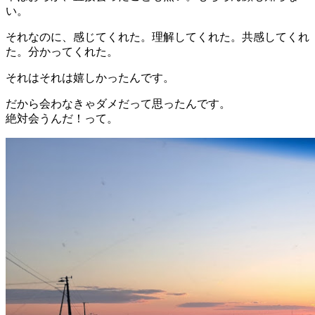
い。
それなのに、感じてくれた。理解してくれた。共感してくれ
た。分かってくれた。
それはそれは嬉しかったんです。
だから会わなきゃダメだって思ったんです。
絶対会うんだ！って。