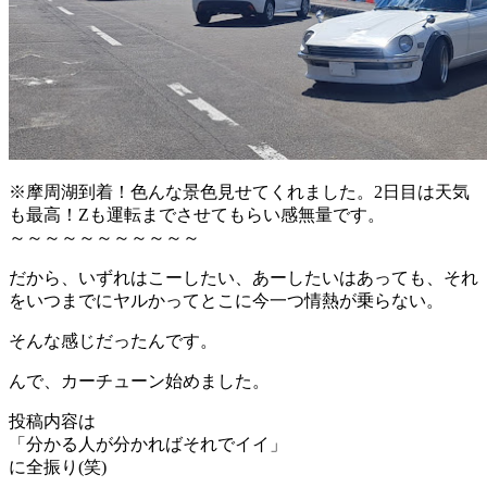
※摩周湖到着！色んな景色見せてくれました。2日目は天気
も最高！Zも運転までさせてもらい感無量です。
～～～～～～～～～～～
だから、いずれはこーしたい、あーしたいはあっても、それ
をいつまでにヤルかってとこに今一つ情熱が乗らない。
そんな感じだったんです。
んで、カーチューン始めました。
投稿内容は
「分かる人が分かればそれでイイ」
に全振り(笑)