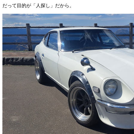
だって目的が「人探し」だから。