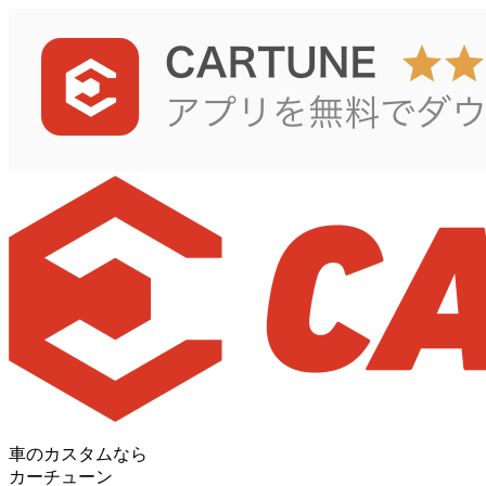
車のカスタムなら
カーチューン