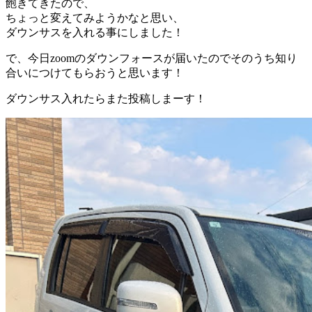
飽きてきたので、
ちょっと変えてみようかなと思い、
ダウンサスを入れる事にしました！
で、今日zoomのダウンフォースが届いたのでそのうち知り
合いにつけてもらおうと思います！
ダウンサス入れたらまた投稿しまーす！