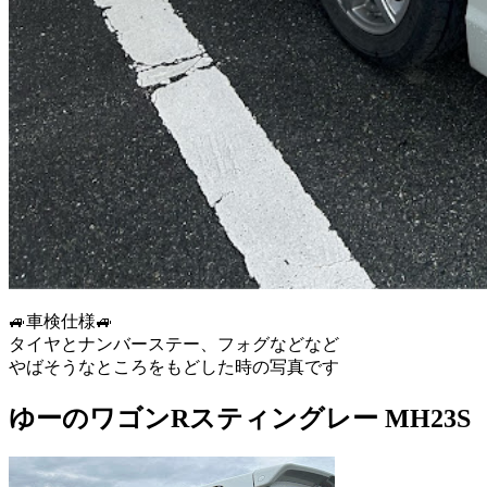
🚙車検仕様🚙
タイヤとナンバーステー、フォグなどなど
やばそうなところをもどした時の写真です
ゆーのワゴンRスティングレー MH23S