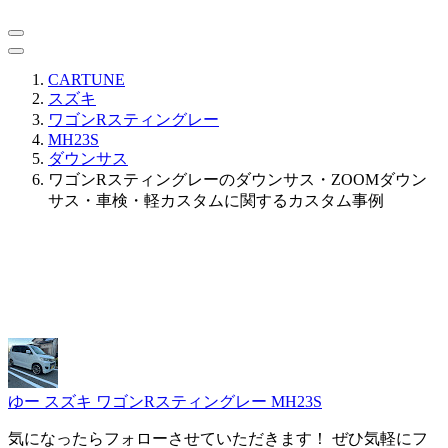
CARTUNE
スズキ
ワゴンRスティングレー
MH23S
ダウンサス
ワゴンRスティングレーのダウンサス・ZOOMダウン
サス・車検・軽カスタムに関するカスタム事例
ゆー
スズキ ワゴンRスティングレー MH23S
気になったらフォローさせていただきます！ ぜひ気軽にフ