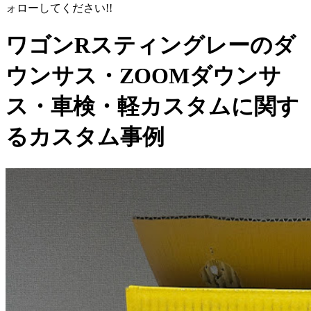
ォローしてください!!
ワゴンRスティングレーのダ
ウンサス・ZOOMダウンサ
ス・車検・軽カスタムに関す
るカスタム事例