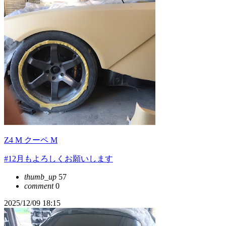
Z4 M クーペ M
#12月もよろしくお願いします
thumb_up
57
comment
0
2025/12/09 18:15