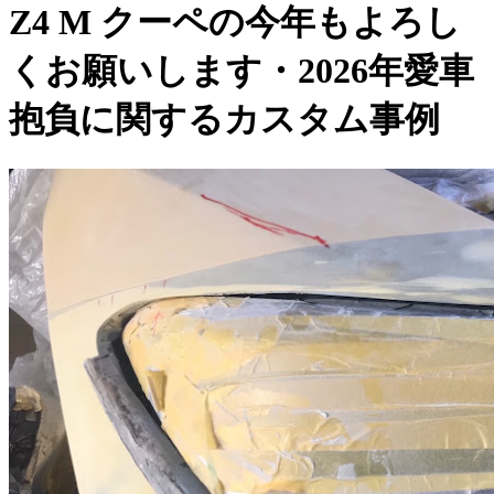
Z4 M クーペの今年もよろし
くお願いします・2026年愛車
抱負に関するカスタム事例