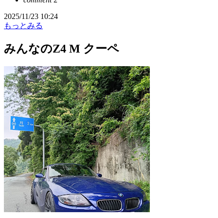
2025/11/23 10:24
もっとみる
みんなのZ4 M クーペ