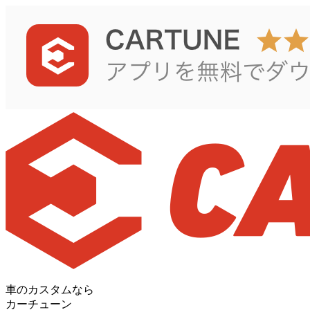
車のカスタムなら
カーチューン