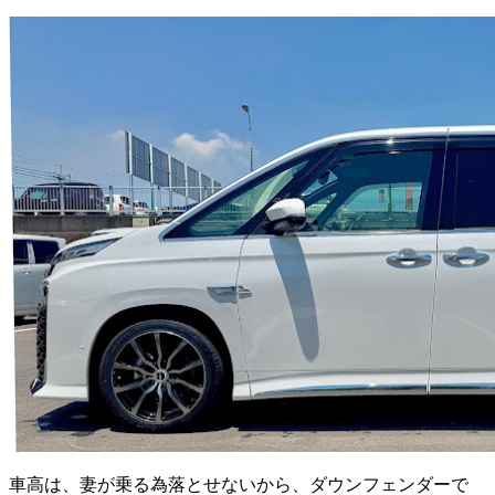
車高は、妻が乗る為落とせないから、ダウンフェンダーで