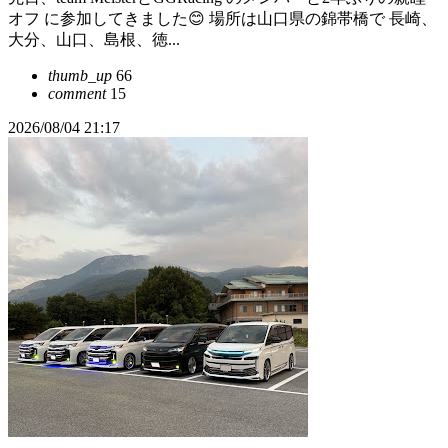
オフ に参加してきました😊 場所は山口県の錦帯橋で 長崎、
大分、山口、島根、徳...
thumb_up
66
comment
15
2026/08/04 21:17