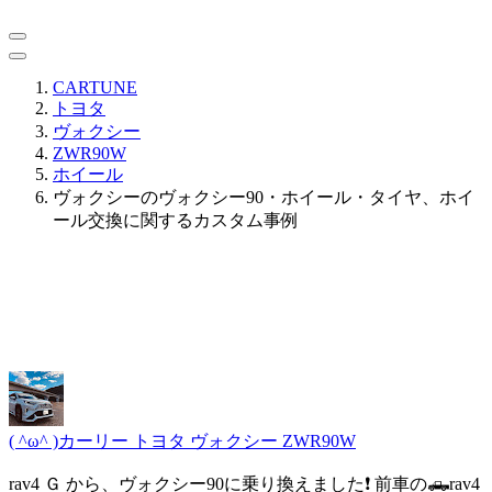
CARTUNE
トヨタ
ヴォクシー
ZWR90W
ホイール
ヴォクシーのヴォクシー90・ホイール・タイヤ、ホイ
ール交換に関するカスタム事例
( ^ω^ )カーリー
トヨタ ヴォクシー ZWR90W
rav4 Ｇ から、ヴォクシー90に乗り換えました❗️ 前車の🛻rav4