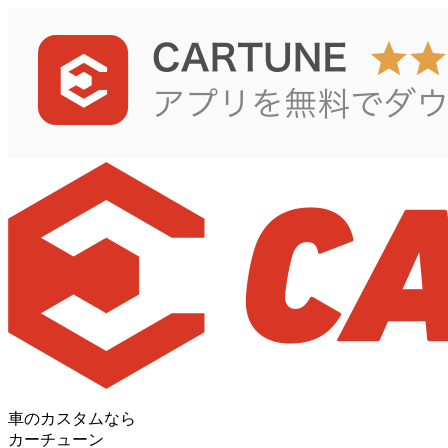
車のカスタムなら
カーチューン