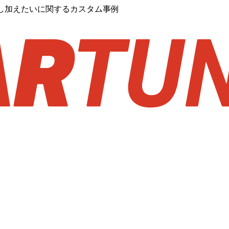
し加えたいに関するカスタム事例