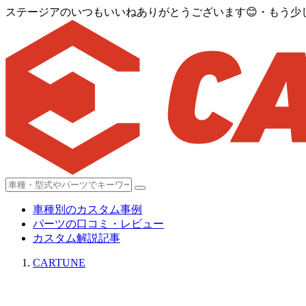
ステージアのいつもいいねありがとうございます😊・もう少
車種別のカスタム事例
パーツの口コミ・レビュー
カスタム解説記事
CARTUNE