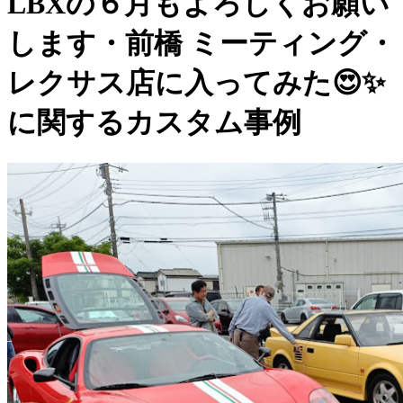
LBXの６月もよろしくお願い
します・前橋 ミーティング・
レクサス店に入ってみた😍✨
に関するカスタム事例