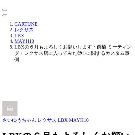
CARTUNE
レクサス
LBX
MAYH10
LBXの６月もよろしくお願いします・前橋 ミーティン
グ・レクサス店に入ってみた😍✨に関するカスタム事
例
さいゆうちゃん
レクサス LBX MAYH10