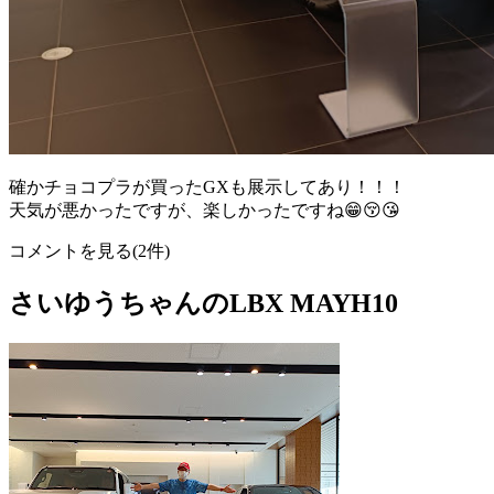
確かチョコプラが買ったGXも展示してあり！！！
天気が悪かったですが、楽しかったですね😁😚😘
コメントを見る(2件)
さいゆうちゃんのLBX MAYH10