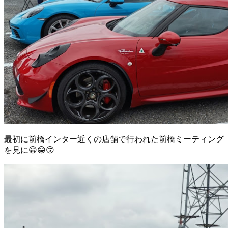
最初に前橋インター近くの店舗で行われた前橋ミーティング
を見に😀😁😙