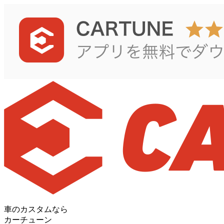
車のカスタムなら
カーチューン