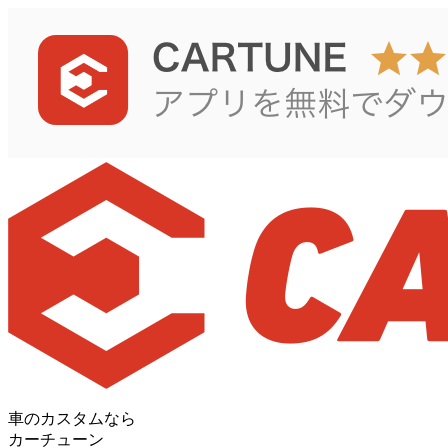
車のカスタムなら
カーチューン