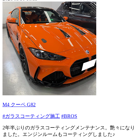
M4 クーペ G82
#ガラスコーティング施工
#BROS
2年半ぶりのガラスコーティングメンテナンス。艶々になり
ました。エンジンルームもコーティングしました♪