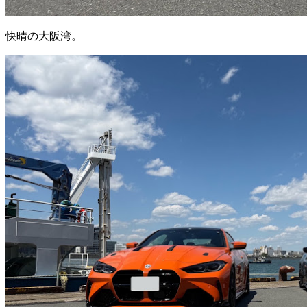
快晴の大阪湾。