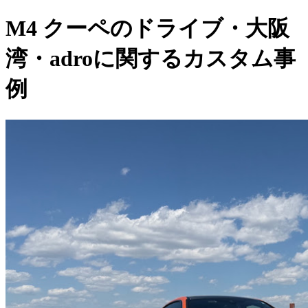
M4 クーペのドライブ・大阪
湾・adroに関するカスタム事
例