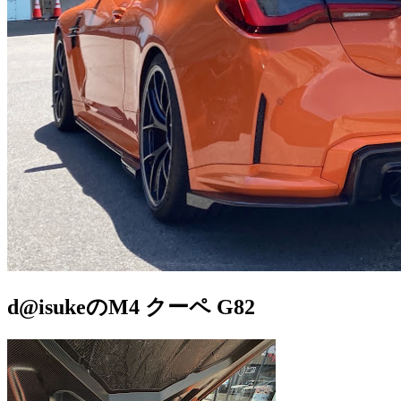
d@isukeのM4 クーペ G82