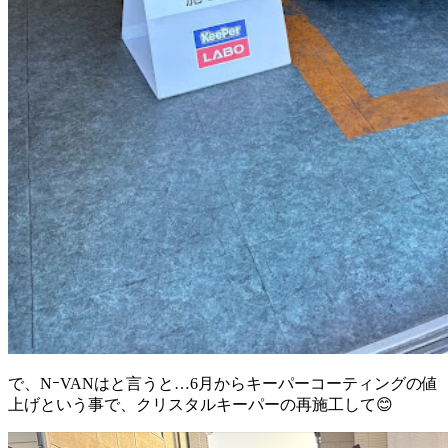
で、NｰVANはと言うと…6月からキーパーコーティングの値
上げという事で、クリスタルキーパーの再施工して😊