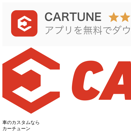
車のカスタムなら
カーチューン