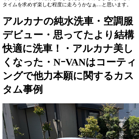
タイムを求めず楽しむ程度に走ろうかなぁ…と思います。
アルカナの純水洗車・空調服
デビュー・思ってたより結構
快適に洗車！・アルカナ美し
くなった・NｰVANはコーティ
ングで他力本願に関するカス
タム事例