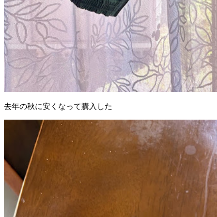
去年の秋に安くなって購入した