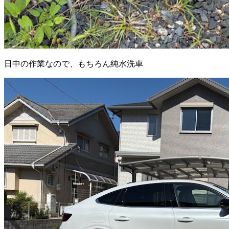
日中の作業なので、もちろん純水洗車