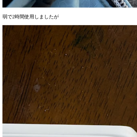
弱で2時間使用しましたが