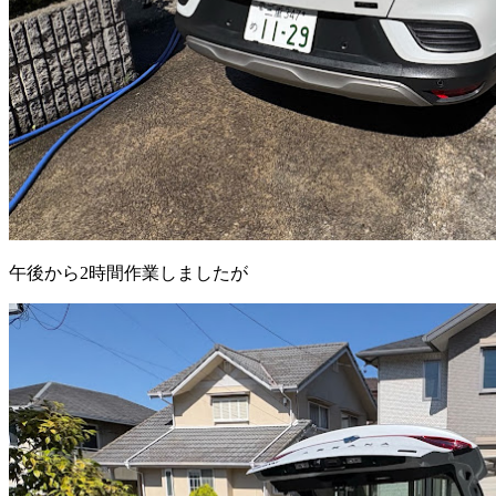
午後から2時間作業しましたが