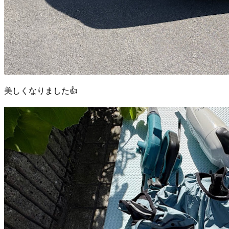
美しくなりました👍