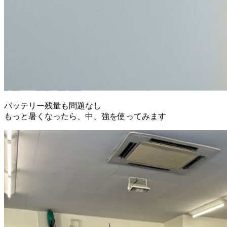
バッテリー残量も問題なし
もっと暑くなったら、中、強を使ってみます