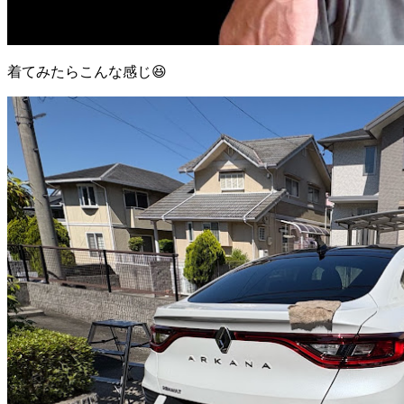
着てみたらこんな感じ😆