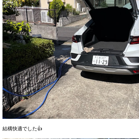
結構快適でした👍