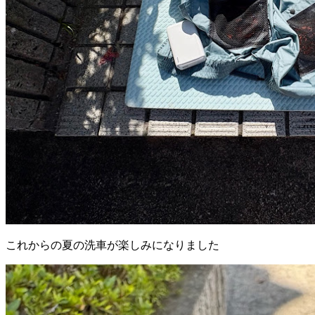
これからの夏の洗車が楽しみになりました