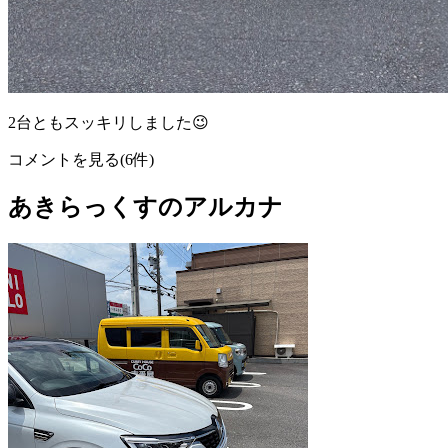
2台ともスッキリしました😉
コメントを見る(6件)
あきらっくすのアルカナ