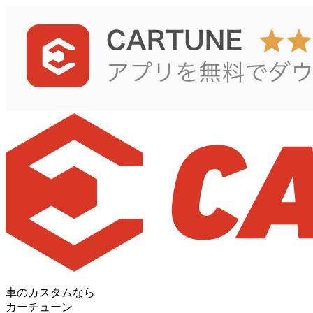
車のカスタムなら
カーチューン