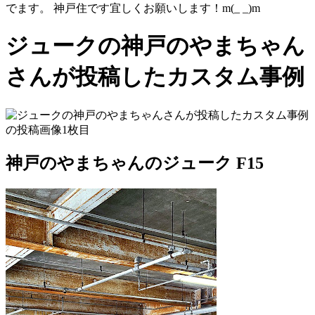
でます。 神戸住です宜しくお願いします！m(_ _)m
ジュークの神戸のやまちゃん
さんが投稿したカスタム事例
神戸のやまちゃんのジューク F15