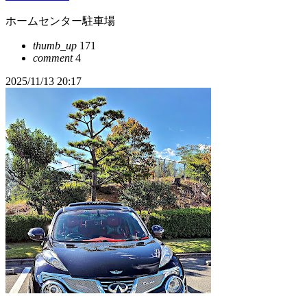
ホームセンター駐車場
thumb_up
171
comment
4
2025/11/13 20:17