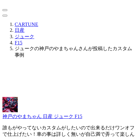
CARTUNE
日産
ジューク
F15
ジュークの神戸のやまちゃんさんが投稿したカスタム
事例
神戸のやまちゃん
日産 ジューク F15
誰もがやってないカスタムがしたいので出来るだけワンオフ
で仕上げたい！車の事は詳しく無いが自己満で弄って楽しん