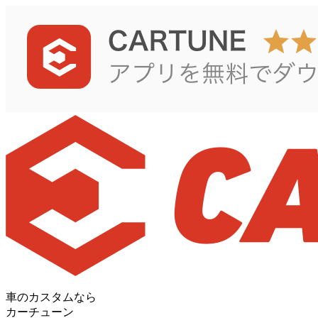
車のカスタムなら
カーチューン