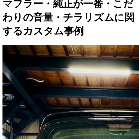
マフラー・純正が一番・こだ
わりの音量・チラリズムに関
するカスタム事例