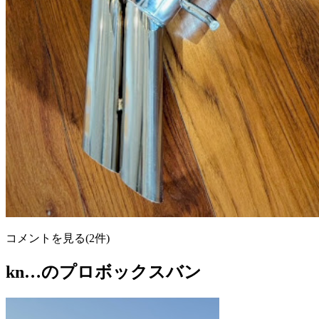
コメントを見る(2件)
kn…のプロボックスバン