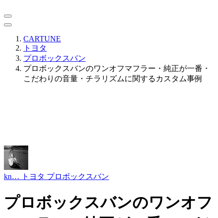
CARTUNE
トヨタ
プロボックスバン
プロボックスバンのワンオフマフラー・純正が一番・
こだわりの音量・チラリズムに関するカスタム事例
kn…
トヨタ プロボックスバン
プロボックスバンのワンオフ