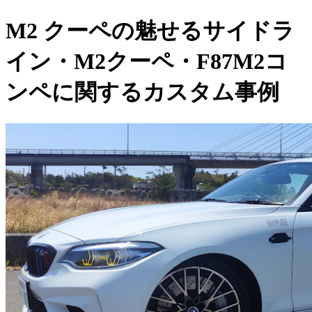
M2 クーペの魅せるサイドラ
イン・M2クーペ・F87M2コ
ンペに関するカスタム事例