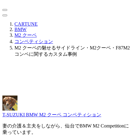
CARTUNE
BMW
M2 クーペ
コンペティション
M2 クーペの魅せるサイドライン・M2クーペ・F87M2
コンペに関するカスタム事例
T-SUZUKI
BMW M2 クーペ コンペティション
妻の介護＆主夫をしながら、仙台でBMW M2 Competitionに
乗っています。