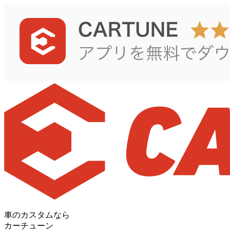
車のカスタムなら
カーチューン