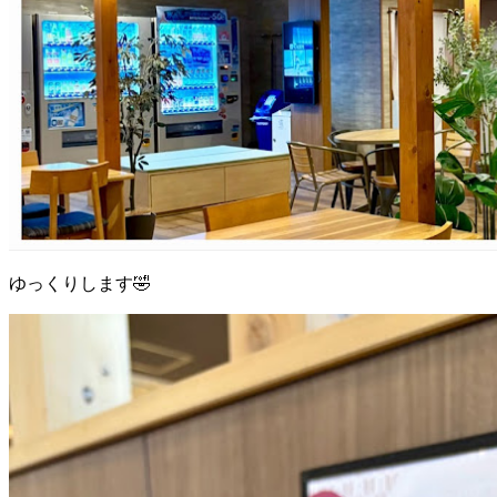
ゆっくりします🤣