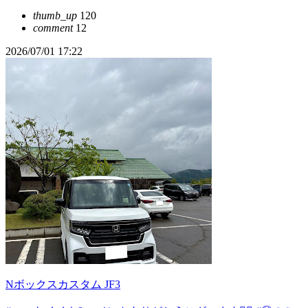
thumb_up
120
comment
12
2026/07/01 17:22
Nボックスカスタム JF3