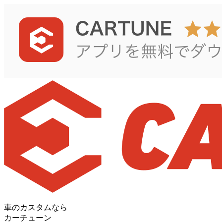
車のカスタムなら
カーチューン