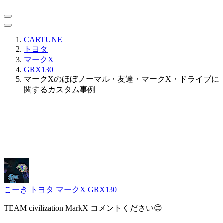
CARTUNE
トヨタ
マークX
GRX130
マークXのほぼノーマル・友達・マークX・ドライブに
関するカスタム事例
こーき
トヨタ マークX GRX130
TEAM civilization MarkX コメントください😊