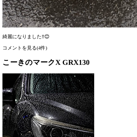
綺麗になりました‼️😊
コメントを見る(4件)
こーきのマークX GRX130