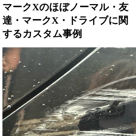
マークXのほぼノーマル・友
達・マークX・ドライブに関
するカスタム事例