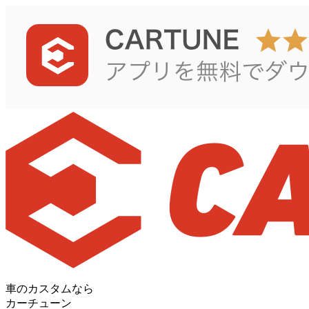
車のカスタムなら
カーチューン