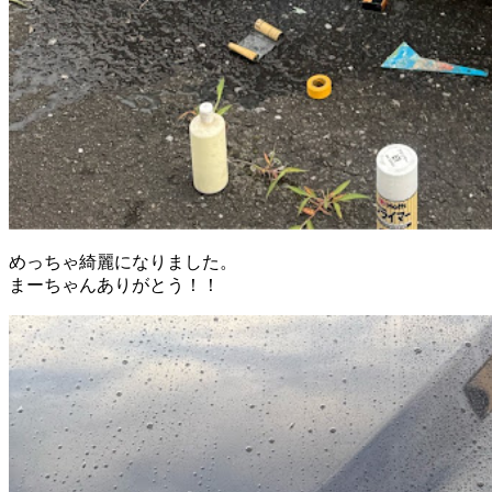
めっちゃ綺麗になりました。
まーちゃんありがとう！！