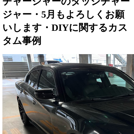
チャージャーのダッジチャー
ジャー・5月もよろしくお願
いします・DIYに関するカス
タム事例