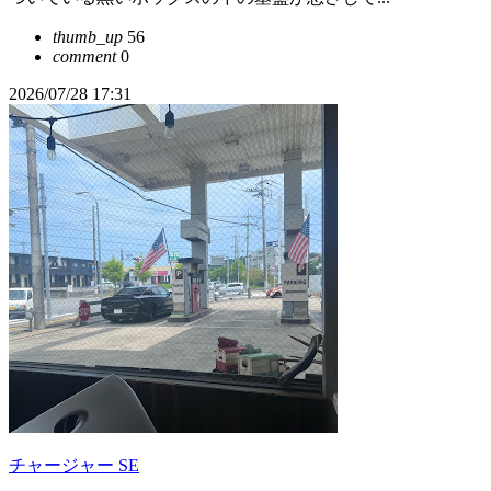
thumb_up
56
comment
0
2026/07/28 17:31
チャージャー SE