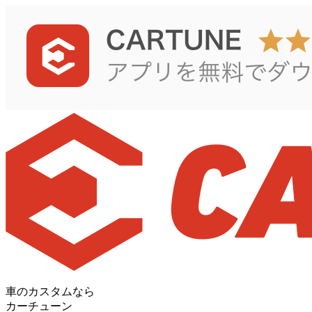
車のカスタムなら
カーチューン