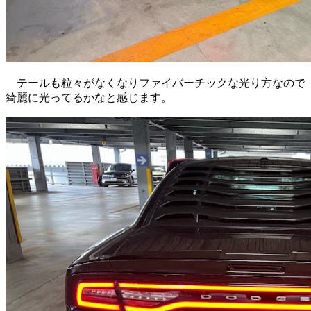
テールも粒々がなくなりファイバーチックな光り方なので
綺麗に光ってるかなと感じます。