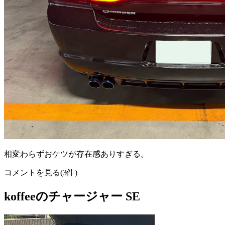
相変わらずおケツが存在感ありすぎる。
コメントを見る(3件)
koffeeのチャージャー SE