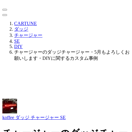
CARTUNE
ダッジ
チャージャー
SE
DIY
チャージャーのダッジチャージャー・5月もよろしくお
願いします・DIYに関するカスタム事例
koffee
ダッジ チャージャー SE