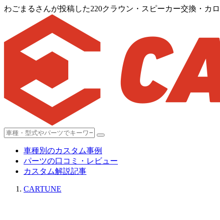
わごまるさんが投稿した220クラウン・スピーカー交換・カ
車種別のカスタム事例
パーツの口コミ・レビュー
カスタム解説記事
CARTUNE