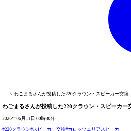
わごまるさんが投稿した220クラウン・スピーカー交
わごまるさんが投稿した220クラウン・スピーカ
2026年06月11日 00時30分
#220クラウン
#スピーカー交換
#カロッツェリアスピーカー