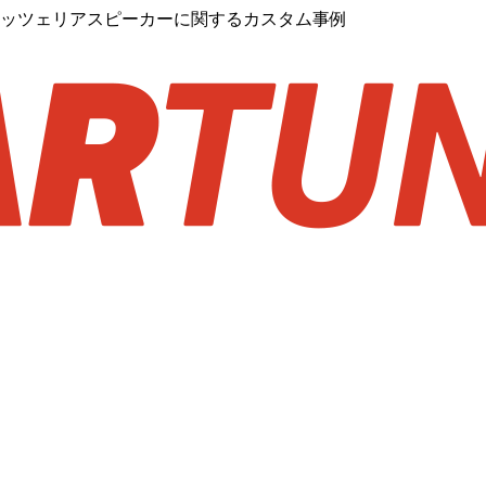
ロッツェリアスピーカーに関するカスタム事例