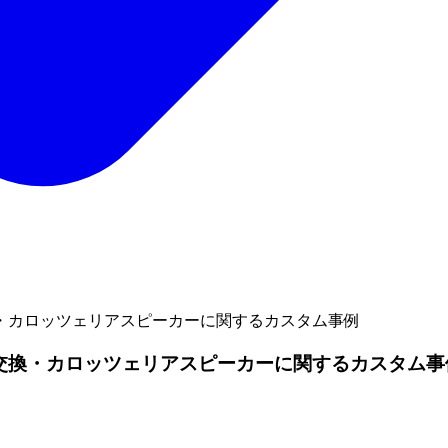
換・カロッツェリアスピーカーに関するカスタム事例
ー交換・カロッツェリアスピーカーに関するカスタム事