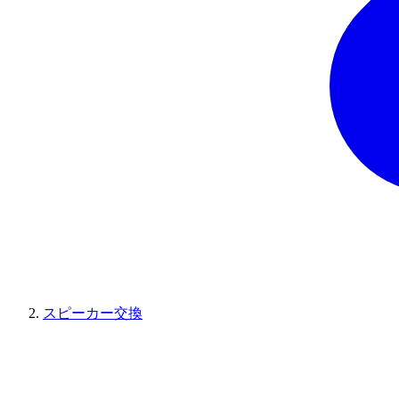
スピーカー交換