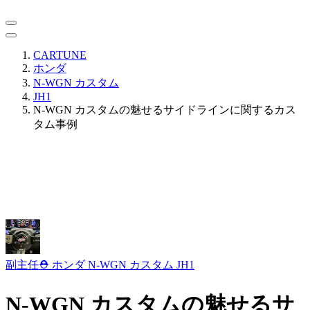
CARTUNE
ホンダ
N-WGN カスタム
JH1
N-WGN カスタムの魅せるサイドラインに関するカス
タム事例
副主任⛑️
ホンダ N-WGN カスタム JH1
N-WGN カスタムの魅せるサ