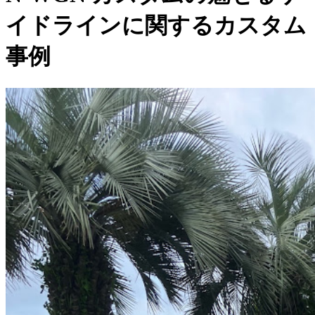
イドラインに関するカスタム
事例