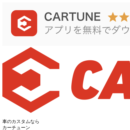
車のカスタムなら
カーチューン