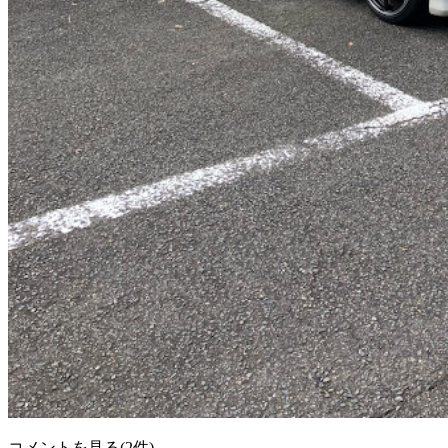
コメントを見る(2件)