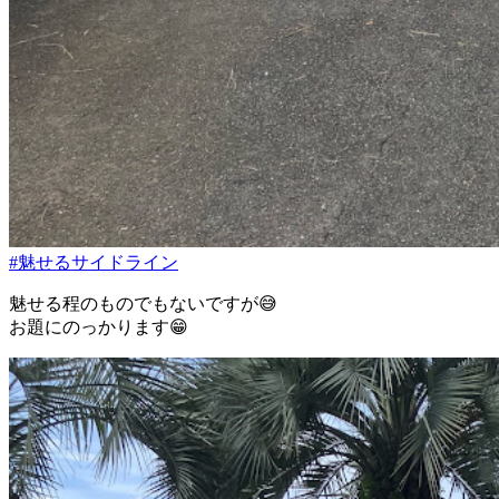
#魅せるサイドライン
魅せる程のものでもないですが😅
お題にのっかります😁