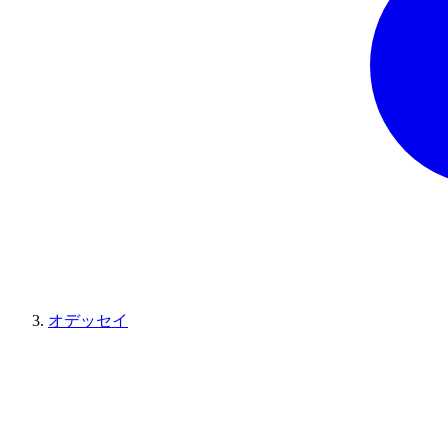
オデッセイ