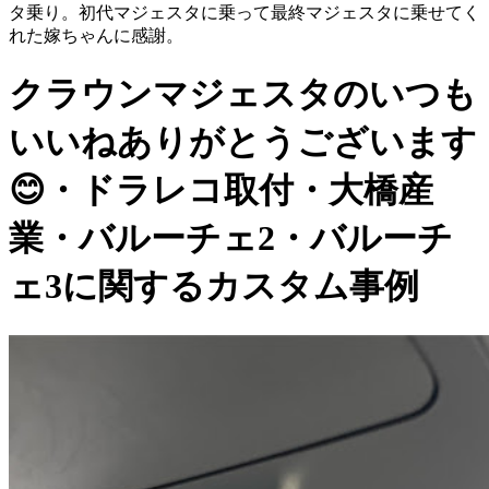
タ乗り。初代マジェスタに乗って最終マジェスタに乗せてく
れた嫁ちゃんに感謝。
クラウンマジェスタのいつも
いいねありがとうございます
😊・ドラレコ取付・大橋産
業・バルーチェ2・バルーチ
ェ3に関するカスタム事例