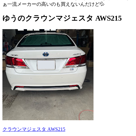
ぁ一流メーカーの高いのも買えないんだけど💦
ゆうのクラウンマジェスタ AWS215
クラウンマジェスタ AWS215