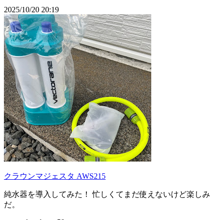
2025/10/20 20:19
クラウンマジェスタ AWS215
純水器を導入してみた！ 忙しくてまだ使えないけど楽しみ
だ。