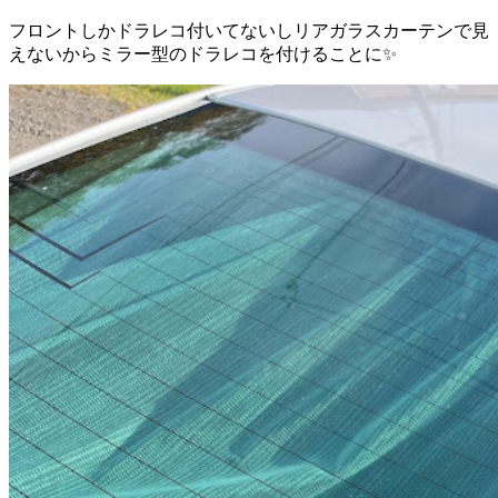
フロントしかドラレコ付いてないしリアガラスカーテンで見
えないからミラー型のドラレコを付けることに✨