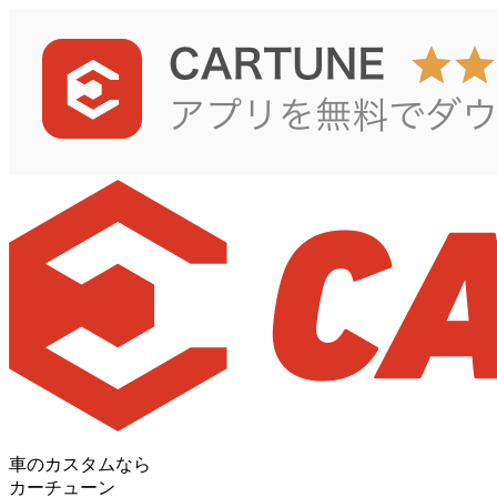
車のカスタムなら
カーチューン