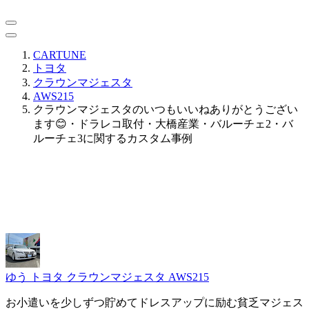
CARTUNE
トヨタ
クラウンマジェスタ
AWS215
クラウンマジェスタのいつもいいねありがとうござい
ます😊・ドラレコ取付・大橋産業・バルーチェ2・バ
ルーチェ3に関するカスタム事例
ゆう
トヨタ クラウンマジェスタ AWS215
お小遣いを少しずつ貯めてドレスアップに励む貧乏マジェス