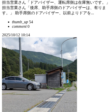
担当営業さん「ドアバイザー、運転席側は在庫無いです。」
担当営業さん「後席、助手席側のドアバイザーは、有りま
す。」 助手席側のドアバイザー、以前よりドアを...
thumb_up
54
comment
0
2025/10/12 10:14