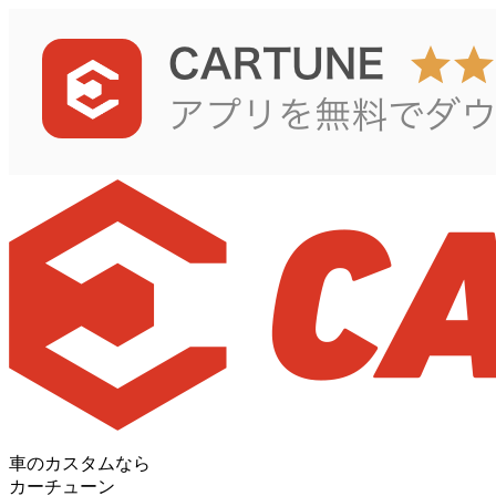
車のカスタムなら
カーチューン