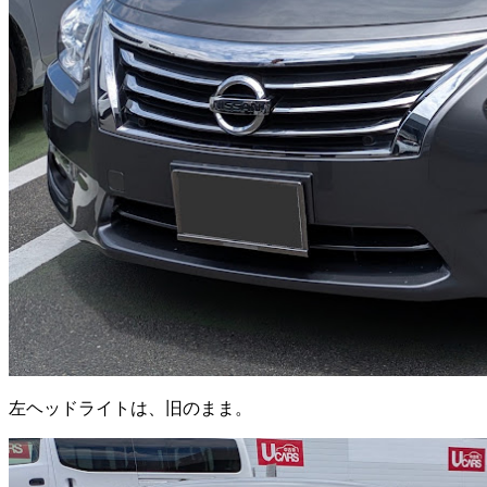
左ヘッドライトは、旧のまま。