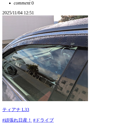
comment
0
2025/11/04 12:51
ティアナ L33
#頑張れ日産！
#ドライブ