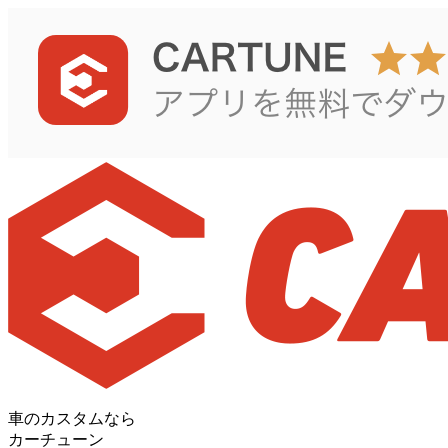
車のカスタムなら
カーチューン