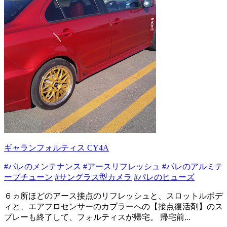
ギャランフォルティス CY4A
#パレのメンテナンス
#アースリフレッシュ
#パレのアルミテ
ープチューン
#サングラス型カメラ
#パレのヒューズ
６ヵ所ほどのアース接点のリフレッシュと、スロットルボデ
ィと、エアフロセンサーのカプラーへの【接点復活剤】のス
プレーも終了して、フォルティスが帰宅。 帰宅前...