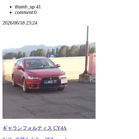
thumb_up
41
comment
0
2026/06/18 23:24
ギャランフォルティス CY4A