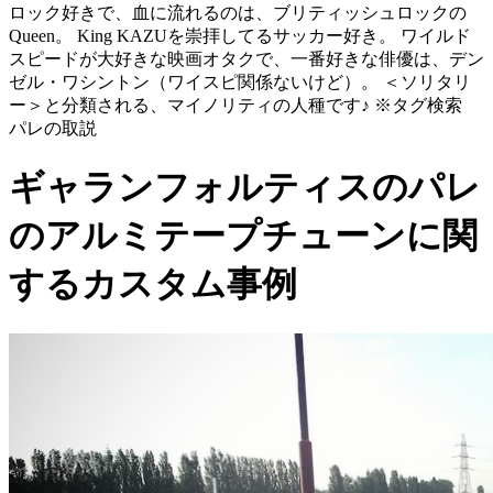
ロック好きで、血に流れるのは、ブリティッシュロックの
Queen。 King KAZUを崇拝してるサッカー好き。 ワイルド
スピードが大好きな映画オタクで、一番好きな俳優は、デン
ゼル・ワシントン（ワイスピ関係ないけど）。 ＜ソリタリ
ー＞と分類される、マイノリティの人種です♪ ※タグ検索
パレの取説
ギャランフォルティスのパレ
のアルミテープチューンに関
するカスタム事例