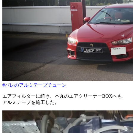
#パレのアルミテープチューン
エアフィルターに続き、本丸のエアクリーナーBOXへも、
アルミテープを施工した。