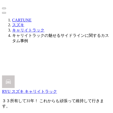
CARTUNE
スズキ
キャリイトラック
キャリイトラックの魅せるサイドラインに関するカス
タム事例
RYU
スズキ キャリイトラック
３３所有して31年！ これからも頑張って維持して行きま
す。