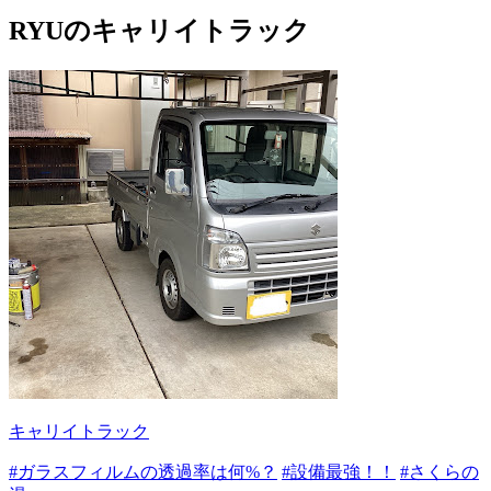
RYUのキャリイトラック
キャリイトラック
#ガラスフィルムの透過率は何%？
#設備最強！！
#さくらの