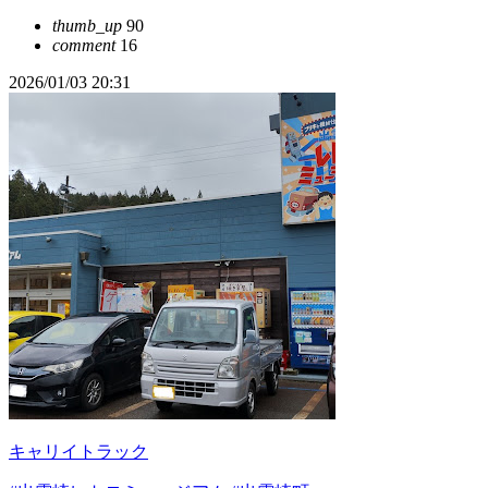
thumb_up
90
comment
16
2026/01/03 20:31
キャリイトラック