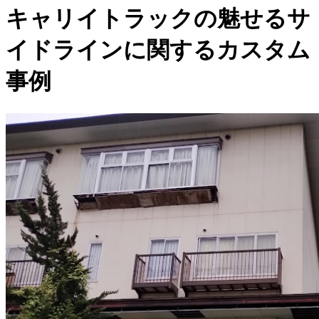
キャリイトラックの魅せるサ
イドラインに関するカスタム
事例