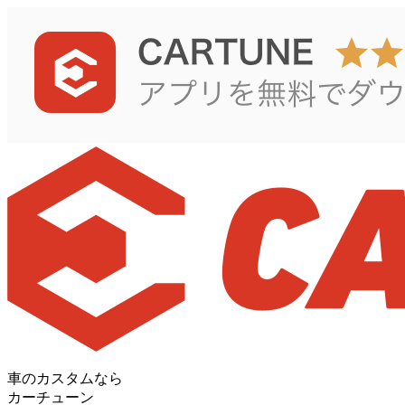
車のカスタムなら
カーチューン