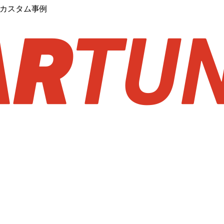
するカスタム事例