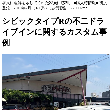
購入に理解を示してくれた家族に感謝。 ■購入時情報■ 初度
登録：2010年7月（180系） 走行距離：36,000km〜
シビックタイプRの不二ドラ
イブインに関するカスタム事
例