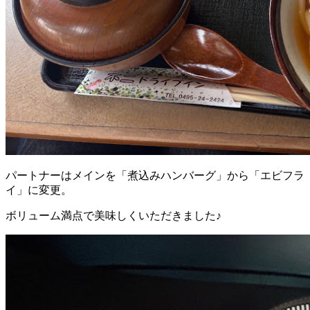
パートナーはメインを「煮込みハンバーグ」から「エビフラ
イ」に変更。
ボリューム満点で美味しくいただきました♪