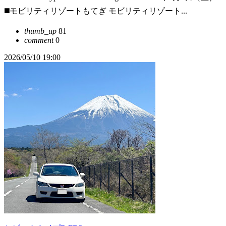
◼️モビリティリゾートもてぎ モビリティリゾート...
thumb_up
81
comment
0
2026/05/10 19:00