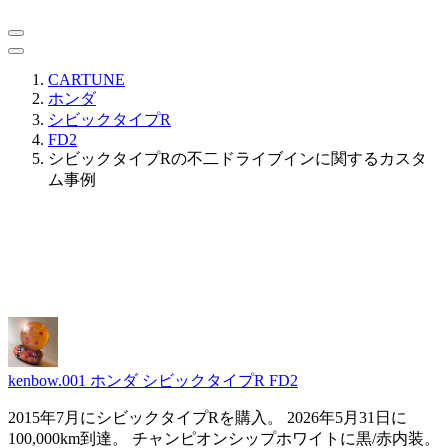
CARTUNE
ホンダ
シビックタイプR
FD2
シビックタイプRの不二ドライブインに関するカスタ
ム事例
kenbow.001
ホンダ シビックタイプR FD2
2015年7月にシビックタイプRを購入。 2026年5月31日に
100,000km到達。 チャンピオンシップホワイトに黒/赤内装。