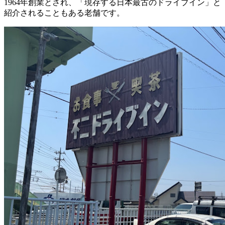
1964年創業とされ、「現存する日本最古のドライブイン」と
紹介されることもある老舗です。