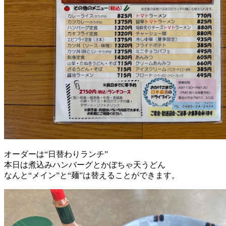
オーダーは“日替わりランチ”
本日は煮込みハンバーグとかぼちゃ天うどん
なんと“メイン”と“麺”は替えることができます。