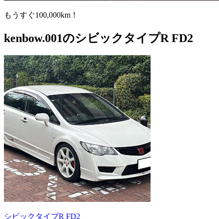
もうすぐ100,000km！
kenbow.001のシビックタイプR FD2
シビックタイプR FD2