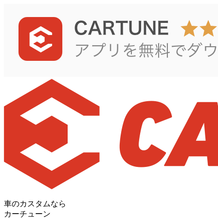
車のカスタムなら
カーチューン