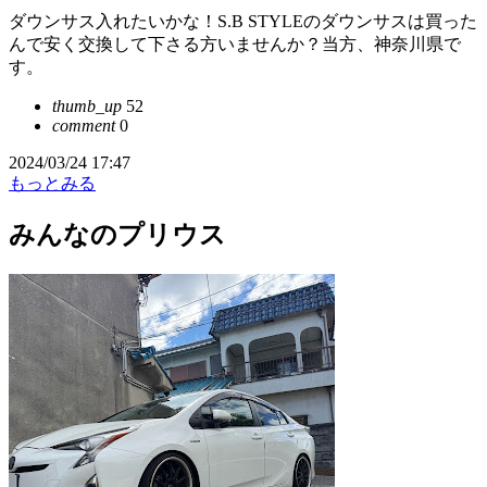
ダウンサス入れたいかな！S.B STYLEのダウンサスは買った
んで安く交換して下さる方いませんか？当方、神奈川県で
す。
thumb_up
52
comment
0
2024/03/24 17:47
もっとみる
みんなのプリウス