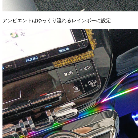
アンビエントはゆっくり流れるレインボーに設定