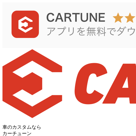
車のカスタムなら
カーチューン