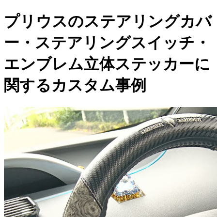
プリウスのステアリングカバ
ー・ステアリングスイッチ・
エンブレム立体ステッカーに
関するカスタム事例