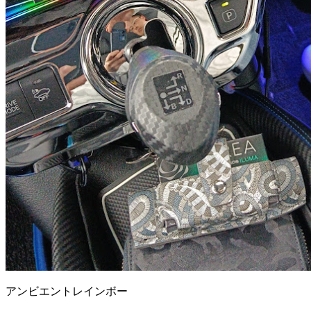
アンビエントレインボー