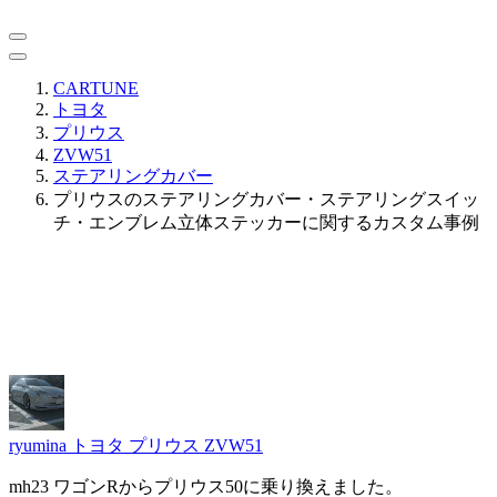
CARTUNE
トヨタ
プリウス
ZVW51
ステアリングカバー
プリウスのステアリングカバー・ステアリングスイッ
チ・エンブレム立体ステッカーに関するカスタム事例
ryumina
トヨタ プリウス ZVW51
mh23 ワゴンRからプリウス50に乗り換えました。