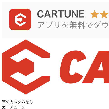
車のカスタムなら
カーチューン