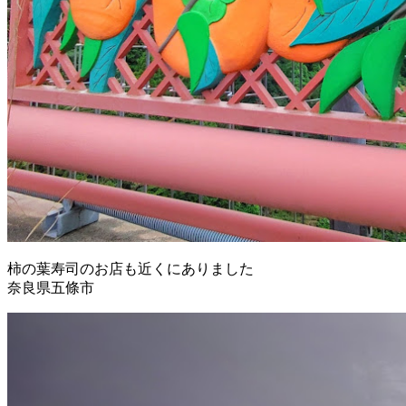
柿の葉寿司のお店も近くにありました
奈良県五條市