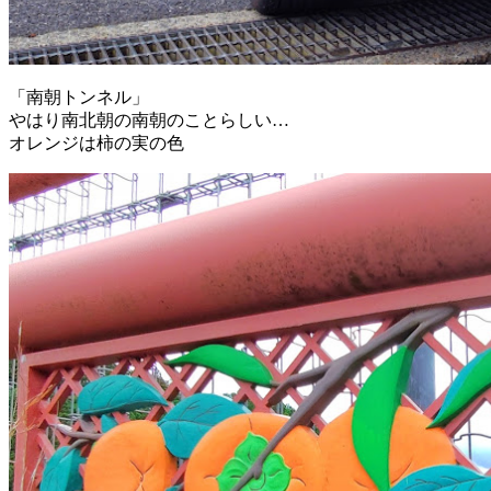
「南朝トンネル」
やはり南北朝の南朝のことらしい…
オレンジは柿の実の色