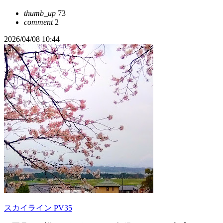
thumb_up
73
comment
2
2026/04/08 10:44
スカイライン PV35