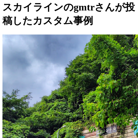
スカイラインのgmtrさんが投
稿したカスタム事例