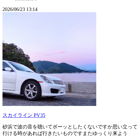
2026/06/23 13:14
スカイライン PV35
砂浜で波の音を聴いてボーッとしたくないですか思い立って
行ける時があれば行きたいものですまたゆっくり来よう