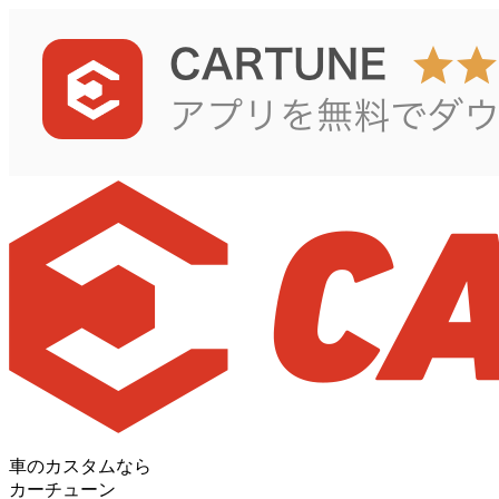
車のカスタムなら
カーチューン