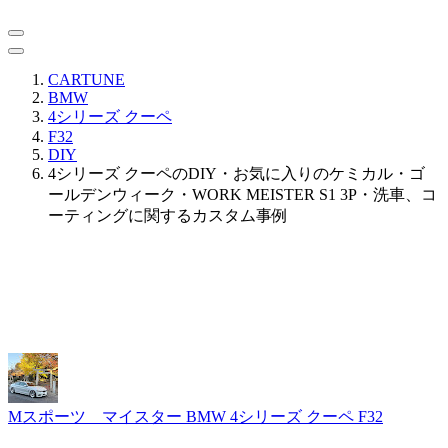
CARTUNE
BMW
4シリーズ クーペ
F32
DIY
4シリーズ クーペのDIY・お気に入りのケミカル・ゴ
ールデンウィーク・WORK MEISTER S1 3P・洗車、コ
ーティングに関するカスタム事例
Mスポーツ マイスター
BMW 4シリーズ クーペ F32