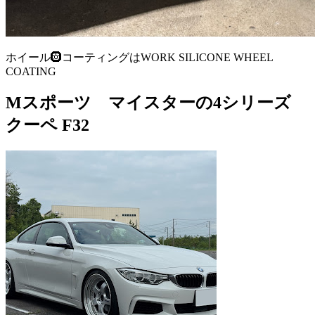
ホイール🛞コーティングはWORK SILICONE WHEEL
COATING
Mスポーツ マイスターの4シリーズ
クーペ F32