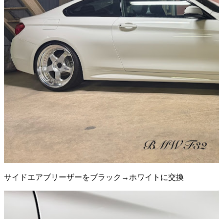
サイドエアブリーザーをブラック→ホワイトに交換