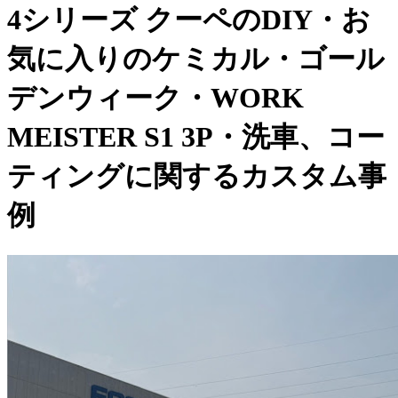
4シリーズ クーペのDIY・お
気に入りのケミカル・ゴール
デンウィーク・WORK
MEISTER S1 3P・洗車、コー
ティングに関するカスタム事
例