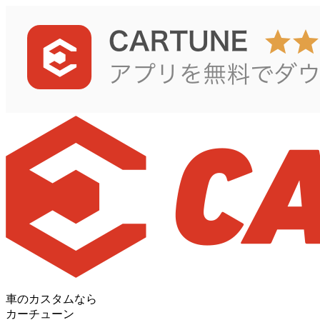
車のカスタムなら
カーチューン