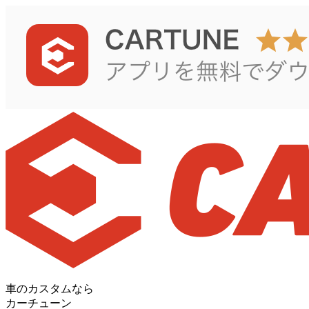
車のカスタムなら
カーチューン