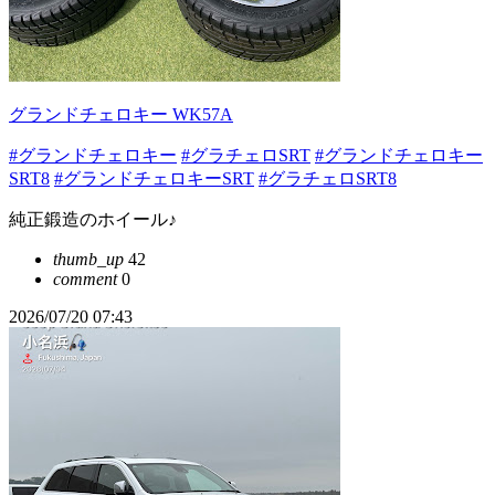
グランドチェロキー WK57A
#グランドチェロキー
#グラチェロSRT
#グランドチェロキー
SRT8
#グランドチェロキーSRT
#グラチェロSRT8
純正鍛造のホイール♪
thumb_up
42
comment
0
2026/07/20 07:43