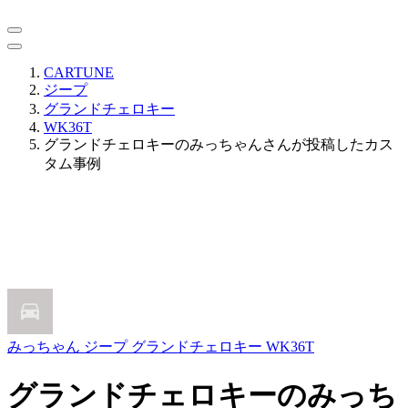
CARTUNE
ジープ
グランドチェロキー
WK36T
グランドチェロキーのみっちゃんさんが投稿したカス
タム事例
みっちゃん
ジープ グランドチェロキー WK36T
グランドチェロキーのみっち