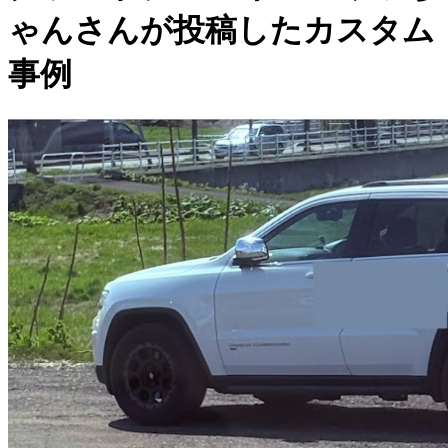
ゃんさんが投稿したカスタム
事例