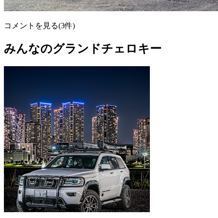
コメントを見る(3件)
みんなのグランドチェロキー