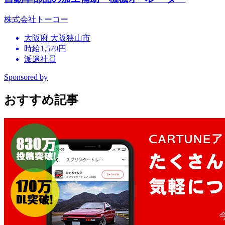
株式会社トーコー
大阪府 大阪狭山市
時給1,570円
派遣社員
Sponsored by
おすすめ記事