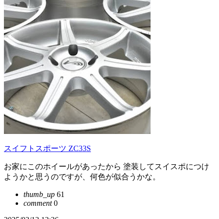
スイフトスポーツ ZC33S
お家にこのホイールがあったから 塗装してスイスポにつけ
ようかと思うのですが、何色が似合うかな。
thumb_up
61
comment
0