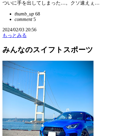
ついに手を出してしまった…。クソ速えぇ…
thumb_up
68
comment
5
2024/02/03 20:56
もっとみる
みんなのスイフトスポーツ