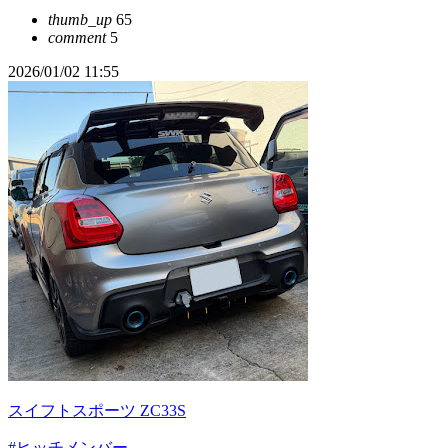
thumb_up
65
comment
5
2026/01/02 11:55
スイフトスポーツ ZC33S
#ヒッチメンバー