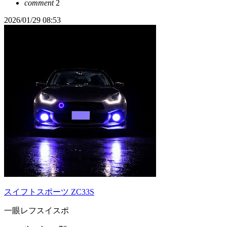
comment
2
2026/01/29 08:53
スイフトスポーツ ZC33S
一眼レフスイスポ