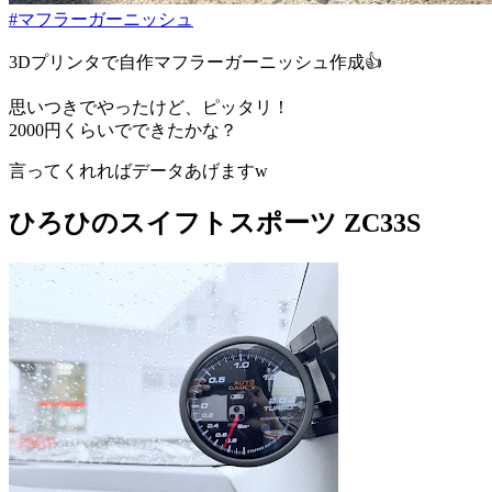
#マフラーガーニッシュ
3Dプリンタで自作マフラーガーニッシュ作成👍
思いつきでやったけど、ピッタリ！
2000円くらいでできたかな？
言ってくれればデータあげますw
ひろひのスイフトスポーツ ZC33S