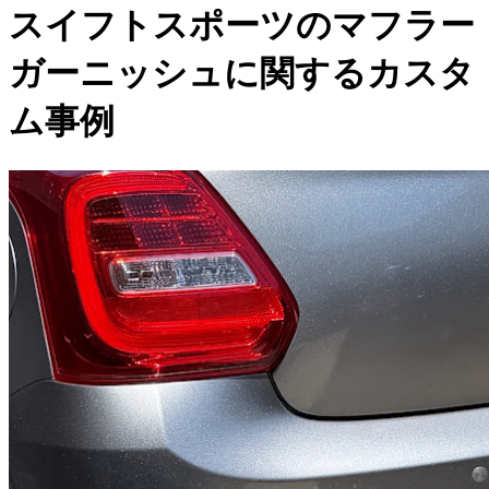
スイフトスポーツのマフラー
ガーニッシュに関するカスタ
ム事例