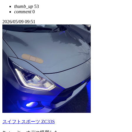
thumb_up
53
comment
0
2026/05/09 09:51
スイフトスポーツ ZC33S