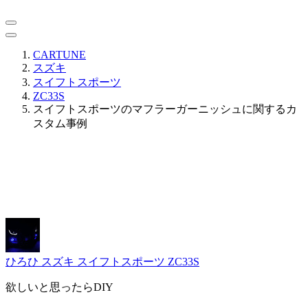
CARTUNE
スズキ
スイフトスポーツ
ZC33S
スイフトスポーツのマフラーガーニッシュに関するカ
スタム事例
ひろひ
スズキ スイフトスポーツ ZC33S
欲しいと思ったらDIY