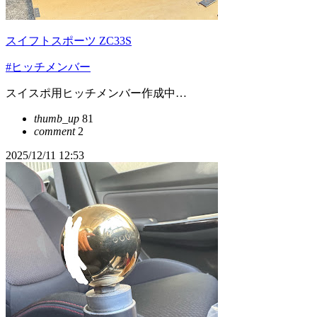
スイフトスポーツ ZC33S
#ヒッチメンバー
スイスポ用ヒッチメンバー作成中…
thumb_up
81
comment
2
2025/12/11 12:53