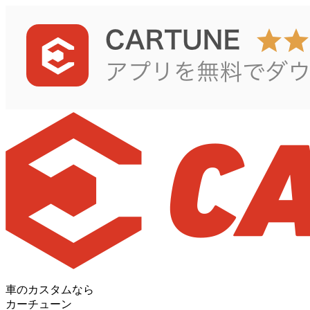
車のカスタムなら
カーチューン