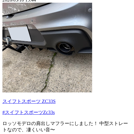
スイフトスポーツ ZC33S
#スイフトスポーツZc33s
ロッソモデロの肩出しマフラーにしました！ 中型ストレー
トなので、凄くいい音〜