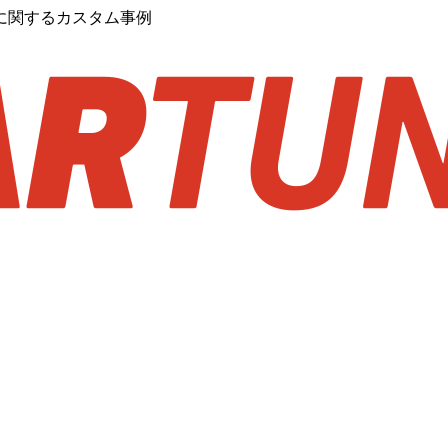
工に関するカスタム事例