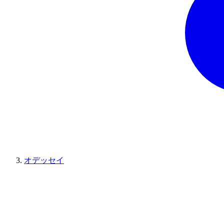
オデッセイ