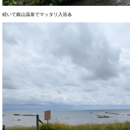
続いて銀山温泉でマッタリ入浴♨