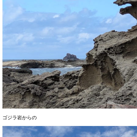
ゴジラ岩からの