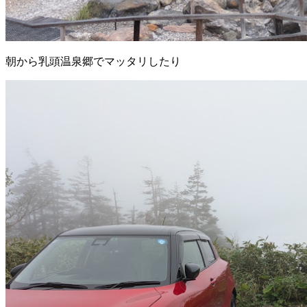
朝から乳頭温泉郷でマッタリしたり