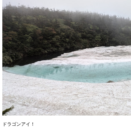
ドラゴンアイ！