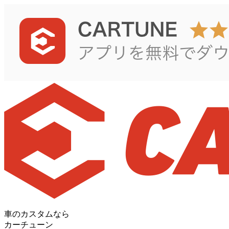
車のカスタムなら
カーチューン