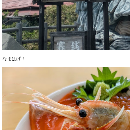
なまはげ！