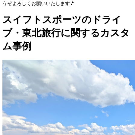
うぞよろしくお願いいたします🎵
スイフトスポーツのドライ
ブ・東北旅行に関するカスタ
ム事例