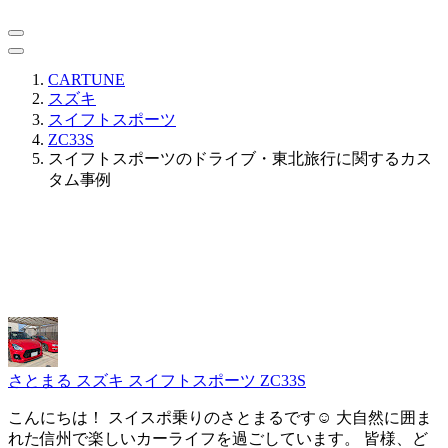
CARTUNE
スズキ
スイフトスポーツ
ZC33S
スイフトスポーツのドライブ・東北旅行に関するカス
タム事例
さとまる
スズキ スイフトスポーツ ZC33S
こんにちは！ スイスポ乗りのさとまるです☺️ 大自然に囲ま
れた信州で楽しいカーライフを過ごしています。 皆様、ど