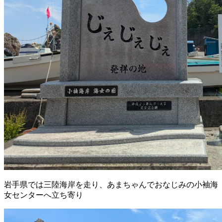
岩手県では三陸海岸を走り、あまちゃんでおなじみの小袖海
女センターへ立ち寄り