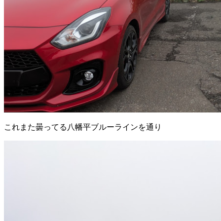
これまた曇ってる八幡平ブルーラインを通り