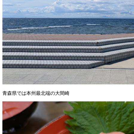
青森県では本州最北端の大間崎