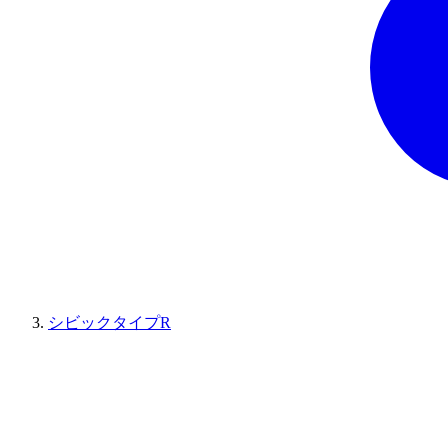
シビックタイプR