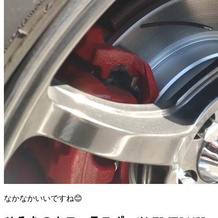
なかなかいいですね😊