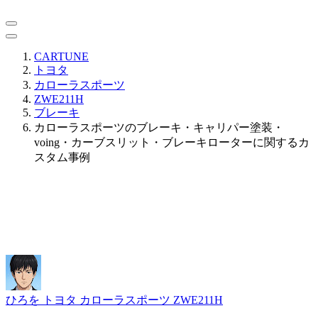
CARTUNE
トヨタ
カローラスポーツ
ZWE211H
ブレーキ
カローラスポーツのブレーキ・キャリパー塗装・
voing・カーブスリット・ブレーキローターに関するカ
スタム事例
ひろを
トヨタ カローラスポーツ ZWE211H