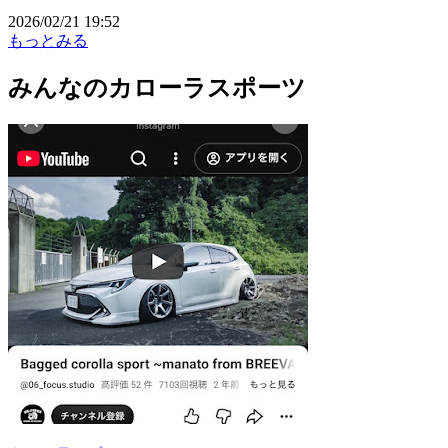
2026/02/21 19:52
もっとみる
みんなのカローラスポーツ