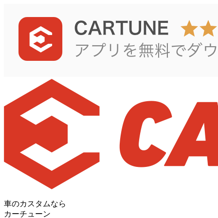
車のカスタムなら
カーチューン