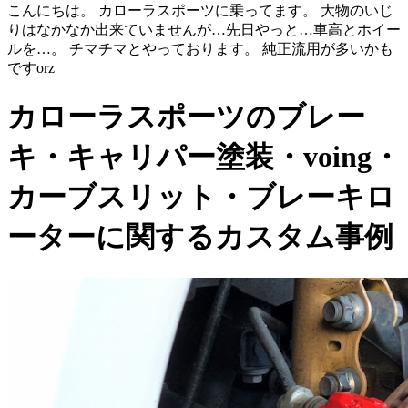
こんにちは。 カローラスポーツに乗ってます。 大物のいじ
りはなかなか出来ていませんが…先日やっと…車高とホイー
ルを…。 チマチマとやっております。 純正流用が多いかも
ですorz
カローラスポーツのブレー
キ・キャリパー塗装・voing・
カーブスリット・ブレーキロ
ーターに関するカスタム事例